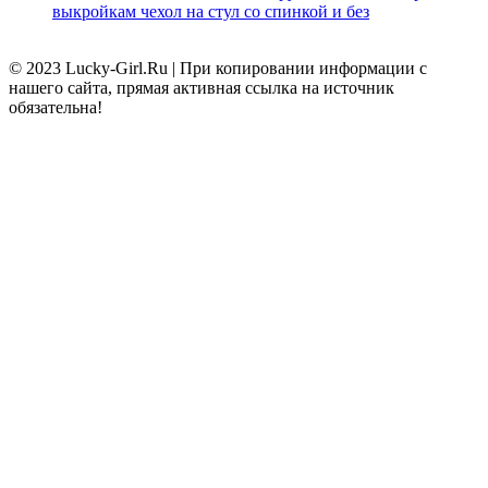
выкройкам чехол на стул со спинкой и без
© 2023 Lucky-Girl.Ru
|
При копировании информации с
нашего сайта, прямая активная ссылка на источник
обязательна!