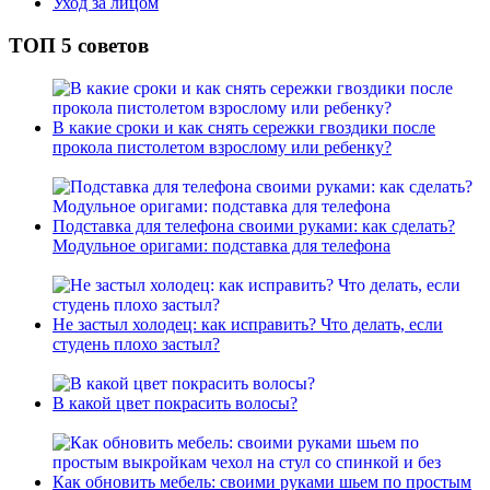
Уход за лицом
ТОП 5 советов
В какие сроки и как снять сережки гвоздики после
прокола пистолетом взрослому или ребенку?
Подставка для телефона своими руками: как сделать?
Модульное оригами: подставка для телефона
Не застыл холодец: как исправить? Что делать, если
студень плохо застыл?
В какой цвет покрасить волосы?
Как обновить мебель: своими руками шьем по простым