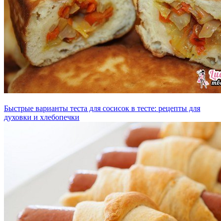
Быстрые варианты теста для сосисок в тесте: рецепты для
духовки и хлебопечки