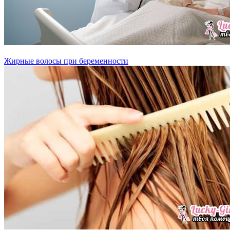
Жирные волосы при беременности