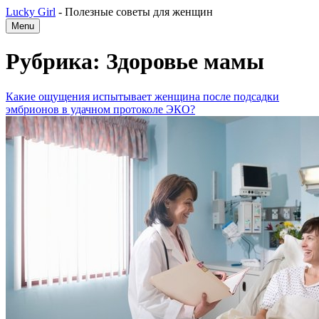
Lucky Girl
-
Полезные советы для женщин
Menu
Рубрика: Здоровье мамы
Какие ощущения испытывает женщина после подсадки
эмбрионов в удачном протоколе ЭКО?