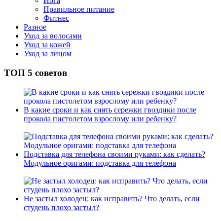
Йога
Правильное питание
Фитнес
Разное
Уход за волосами
Уход за кожей
Уход за лицом
ТОП 5 советов
В какие сроки и как снять сережки гвоздики после
прокола пистолетом взрослому или ребенку?
Подставка для телефона своими руками: как сделать?
Модульное оригами: подставка для телефона
Не застыл холодец: как исправить? Что делать, если
студень плохо застыл?