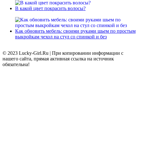
В какой цвет покрасить волосы?
Как обновить мебель: своими руками шьем по простым
выкройкам чехол на стул со спинкой и без
© 2023 Lucky-Girl.Ru
|
При копировании информации с
нашего сайта, прямая активная ссылка на источник
обязательна!