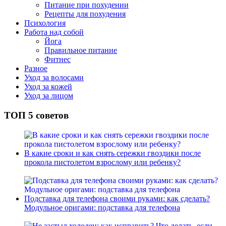
Питание при похудении
Рецепты для похудения
Психология
Работа над собой
Йога
Правильное питание
Фитнес
Разное
Уход за волосами
Уход за кожей
Уход за лицом
ТОП 5 советов
В какие сроки и как снять сережки гвоздики после
прокола пистолетом взрослому или ребенку?
Подставка для телефона своими руками: как сделать?
Модульное оригами: подставка для телефона