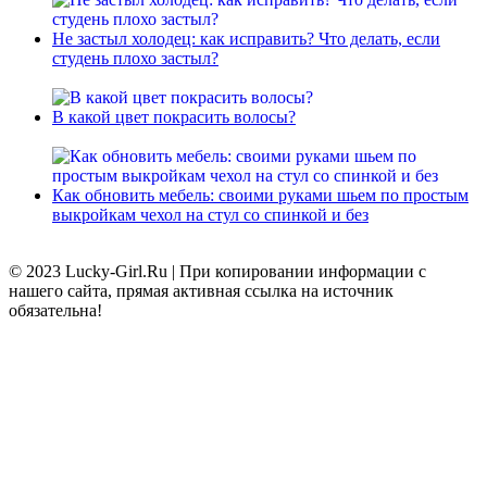
Не застыл холодец: как исправить? Что делать, если
студень плохо застыл?
В какой цвет покрасить волосы?
Как обновить мебель: своими руками шьем по простым
выкройкам чехол на стул со спинкой и без
© 2023 Lucky-Girl.Ru
|
При копировании информации с
нашего сайта, прямая активная ссылка на источник
обязательна!