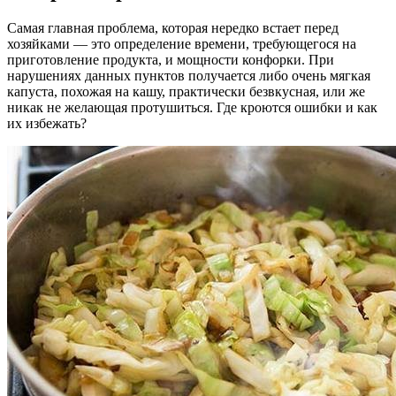
Самая главная проблема, которая нередко встает перед
хозяйками — это определение времени, требующегося на
приготовление продукта, и мощности конфорки. При
нарушениях данных пунктов получается либо очень мягкая
капуста, похожая на кашу, практически безвкусная, или же
никак не желающая протушиться. Где кроются ошибки и как
их избежать?