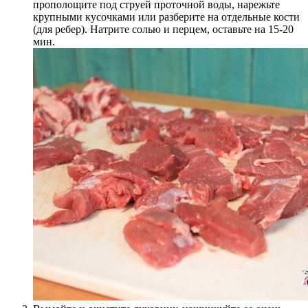
прополощите под струей проточной воды, нарежьте
крупными кусочками или разберите на отдельные кости
(для ребер). Натрите солью и перцем, оставьте на 15-20
мин.