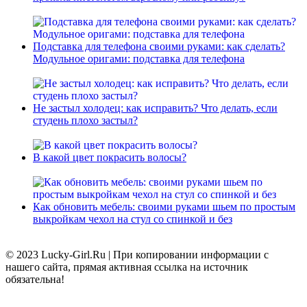
Подставка для телефона своими руками: как сделать?
Модульное оригами: подставка для телефона
Не застыл холодец: как исправить? Что делать, если
студень плохо застыл?
В какой цвет покрасить волосы?
Как обновить мебель: своими руками шьем по простым
выкройкам чехол на стул со спинкой и без
© 2023 Lucky-Girl.Ru
|
При копировании информации с
нашего сайта, прямая активная ссылка на источник
обязательна!