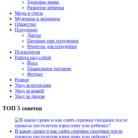
Здоровье мамы
Развитие ребенка
Мода и стиль
Мужчина и женщина
Общество
Похудение
Диеты
Питание при похудении
Рецепты для похудения
Психология
Работа над собой
Йога
Правильное питание
Фитнес
Разное
Уход за волосами
Уход за кожей
Уход за лицом
ТОП 5 советов
В какие сроки и как снять сережки гвоздики после
прокола пистолетом взрослому или ребенку?