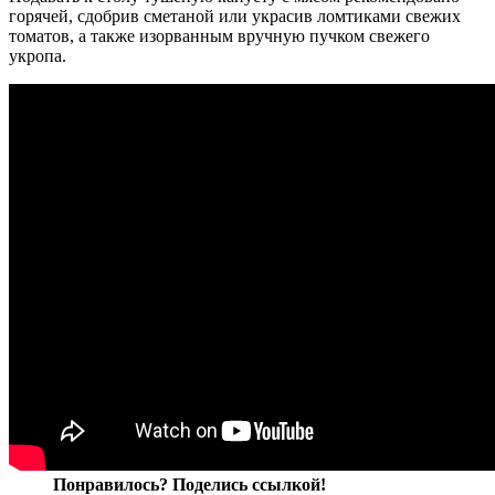
горячей, сдобрив сметаной или украсив ломтиками свежих
томатов, а также изорванным вручную пучком свежего
укропа.
Понравилось? Поделись ссылкой!