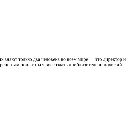
 знают только два человека во всем мире — это директор и
рецептам попытаться воссоздать приблизительно похожий