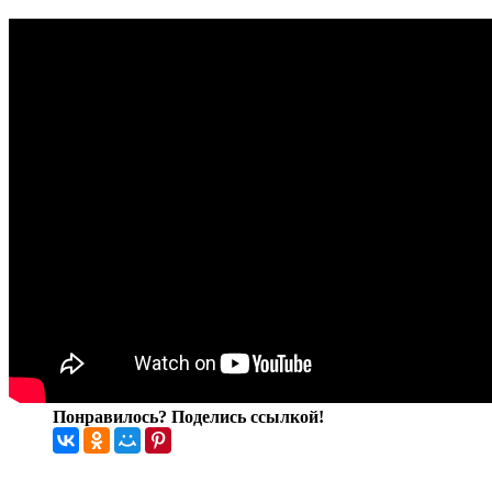
Понравилось? Поделись ссылкой!