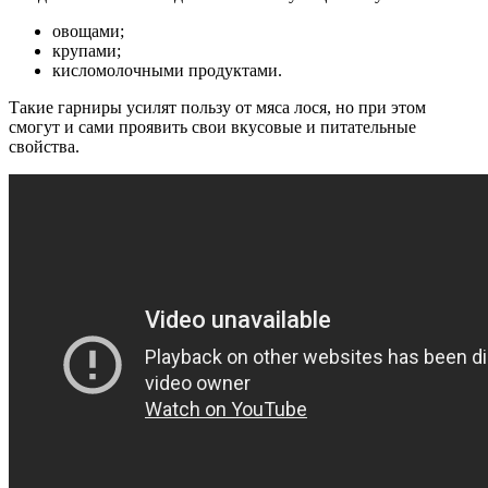
овощами;
крупами;
кисломолочными продуктами.
Такие гарниры усилят пользу от мяса лося, но при этом
смогут и сами проявить свои вкусовые и питательные
свойства.