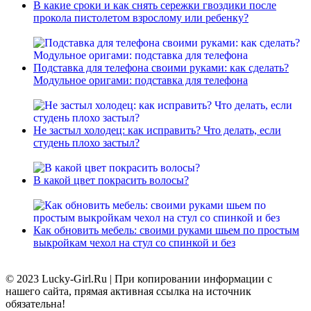
В какие сроки и как снять сережки гвоздики после
прокола пистолетом взрослому или ребенку?
Подставка для телефона своими руками: как сделать?
Модульное оригами: подставка для телефона
Не застыл холодец: как исправить? Что делать, если
студень плохо застыл?
В какой цвет покрасить волосы?
Как обновить мебель: своими руками шьем по простым
выкройкам чехол на стул со спинкой и без
© 2023 Lucky-Girl.Ru
|
При копировании информации с
нашего сайта, прямая активная ссылка на источник
обязательна!