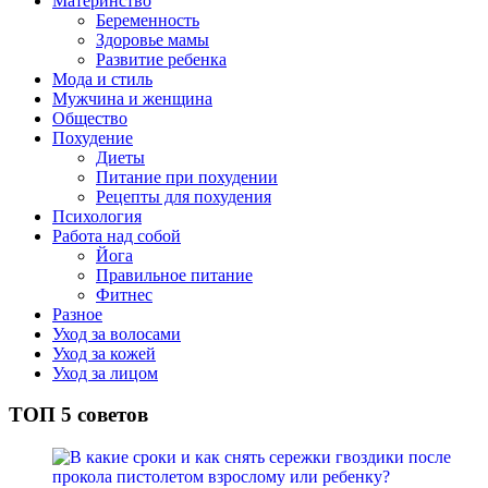
Материнство
Беременность
Здоровье мамы
Развитие ребенка
Мода и стиль
Мужчина и женщина
Общество
Похудение
Диеты
Питание при похудении
Рецепты для похудения
Психология
Работа над собой
Йога
Правильное питание
Фитнес
Разное
Уход за волосами
Уход за кожей
Уход за лицом
ТОП 5 советов