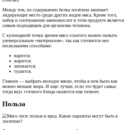
Между тем, по содержанию белка лосятина занимает
лидирующее место среди других видов мяса. Кроме того,
набор и соотношение аминокислот в этом продукте является
самым подходящим для организма человека.
С кулинарной точки зрения мясо сохатого можно назвать
универсальным «материалом», так как готовится оно
несколькими способами:
варится;
жарится;
запекается;
тушится.
Главное — выбрать молодое мяско, чтобы в нем было как
можно меньше жира. И еще: лучше, если это будет самка:
тогда вкус готового блюда окажется еще нежнее.
Польза