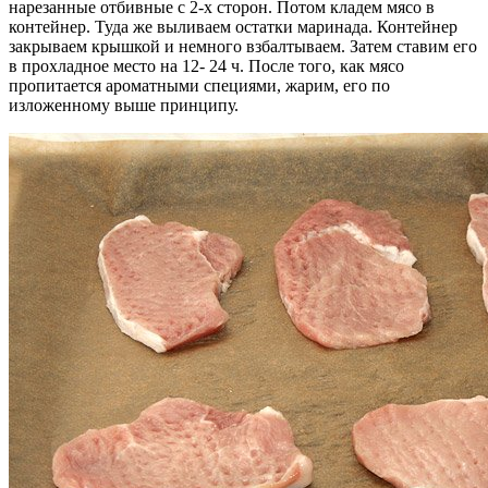
нарезанные отбивные с 2-х сторон. Потом кладем мясо в
контейнер. Туда же выливаем остатки маринада. Контейнер
закрываем крышкой и немного взбалтываем. Затем ставим его
в прохладное место на 12- 24 ч. После того, как мясо
пропитается ароматными специями, жарим, его по
изложенному выше принципу.