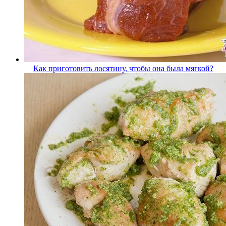
Как приготовить лосятину, чтобы она была мягкой?