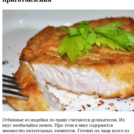
Отбивные из индейки по праву считаются деликатесом. Их
вкус необычайно нежен. При этом в мясе содержится
множество питательных элементов. Готовят их чаще всего из