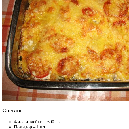
Состав:
Филе индейки – 600 гр.
Помидор – 1 шт.