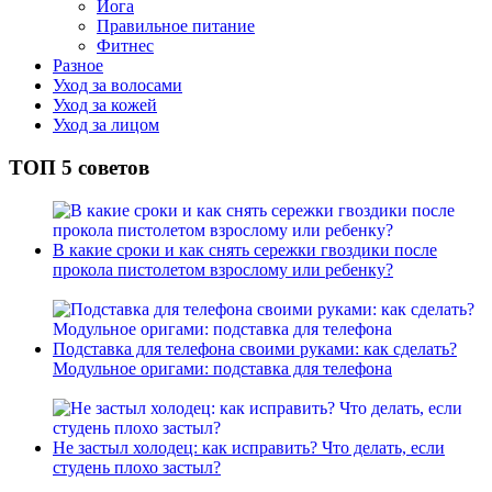
Йога
Правильное питание
Фитнес
Разное
Уход за волосами
Уход за кожей
Уход за лицом
ТОП 5 советов
В какие сроки и как снять сережки гвоздики после
прокола пистолетом взрослому или ребенку?
Подставка для телефона своими руками: как сделать?
Модульное оригами: подставка для телефона
Не застыл холодец: как исправить? Что делать, если
студень плохо застыл?