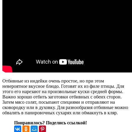
Отбивные из индейки очень простое, но при этом
невероятное вкусное блюдо. Готовят их из филе птицы. Для
этого его нарезают на произвольные куски средней формы.
Важно хорошо отбить заготовки отбивных с обеих сторон.
Затем мясо солят, посыпают специями и отправляют на
сковородку или в духовку. Для разнообразия отбивные можно
обвалять в панировочных сухарях или обмакнуть в кляр.
Понравилось? Поделись ссылкой!