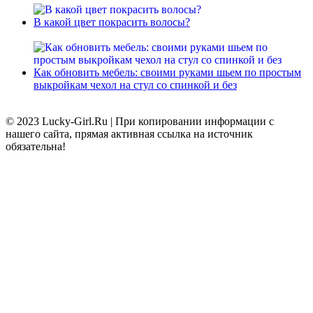
В какой цвет покрасить волосы?
Как обновить мебель: своими руками шьем по простым
выкройкам чехол на стул со спинкой и без
© 2023 Lucky-Girl.Ru
|
При копировании информации с
нашего сайта, прямая активная ссылка на источник
обязательна!