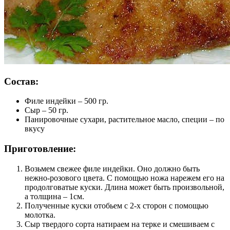
Состав:
Филе индейки – 500 гр.
Сыр – 50 гр.
Панировочные сухари, растительное масло, специи – по
вкусу
Приготовление:
Возьмем свежее филе индейки. Оно должно быть
нежно-розового цвета. С помощью ножа нарежем его на
продолговатые куски. Длина может быть произвольной,
а толщина – 1см.
Полученные куски отобьем с 2-х сторон с помощью
молотка.
Сыр твердого сорта натираем на терке и смешиваем с