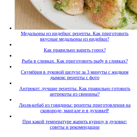
Медальоны из индейки: рецепты. Как приготовить
вкусные медальоны из индейки?
Как правильно варить горох?
Рыба в сливках. Как приготовить рыбу в сливках?
Скумбрия в луковой шелухе за 3 минуты с жидким
дымом: рецепты с фото
Антрекот: лучшие рецепты. Как правильно готовить
антрекоты из свинины?
Люля-кебаб из говядины: рецепты приготовления на
сковороде, мангале и в духовкеP
При какой температуре жарить курицу в духовке:
советы и рекомендации