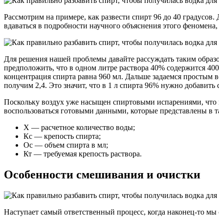
Рассмотрим на примере, как развести спирт 96 до 40 градусов. 
вдаваться в подробности научного объяснения этого феномена, 
Для решения нашей проблемы давайте рассуждать таким образом
предположить, что в одном литре раствора 40% содержится 400 
концентрация спирта равна 960 мл. Дальше задаемся простым в
получим 2,4. Это значит, что в 1 л спирта 96% нужно добавить 
Поскольку воздух уже насыщен спиртовыми испарениями, что ни
воспользоваться готовыми данными, которые представлены в та
Х — расчетное количество воды;
Кс — крепость спирта;
Ос — объем спирта в мл;
Кт — требуемая крепость раствора.
Особенности смешивания и очистки
Наступает самый ответственный процесс, когда наконец-то мы