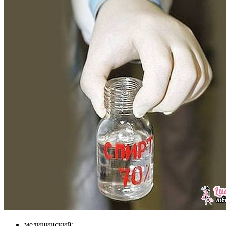
медицинский;