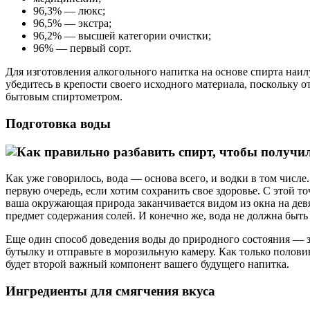
96,3% — люкс;
96,5% — экстра;
96,2% — высшей категории очистки;
96% — первый сорт.
Для изготовления алкогольного напитка на основе спирта наил
убедитесь в крепости своего исходного материала, поскольку 
бытовым спиртометром.
Подготовка воды
Как уже говорилось, вода — основа всего, и водки в том числе
первую очередь, если хотим сохранить свое здоровье. С этой 
ваша окружающая природа заканчивается видом из окна на дев
предмет содержания солей. И конечно же, вода не должна быть
Еще один способ доведения воды до природного состояния — за
бутылку и отправьте в морозильную камеру. Как только половин
будет второй важный компонент вашего будущего напитка.
Ингредиенты для смягчения вкуса