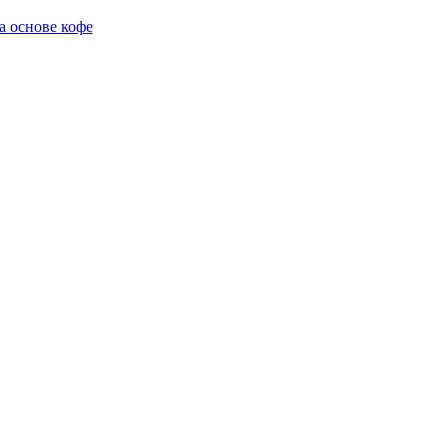
а основе кофе