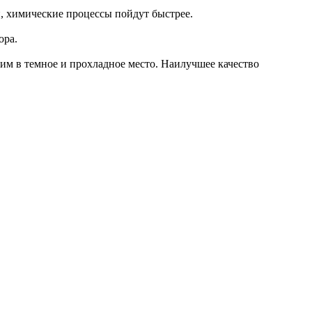
, химические процессы пойдут быстрее.
ора.
вим в темное и прохладное место. Наилучшее качество