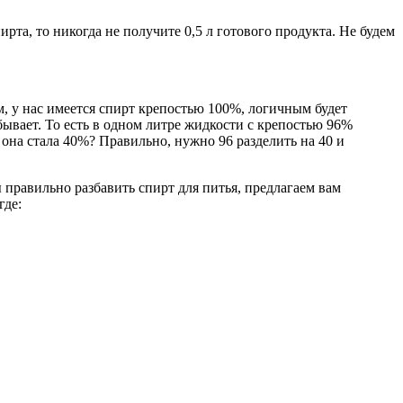
ирта, то никогда не получите 0,5 л готового продукта. Не будем
, у нас имеется спирт крепостью 100%, логичным будет
бывает. То есть в одном литре жидкости с крепостью 96%
она стала 40%? Правильно, нужно 96 разделить на 40 и
правильно разбавить спирт для питья, предлагаем вам
где: