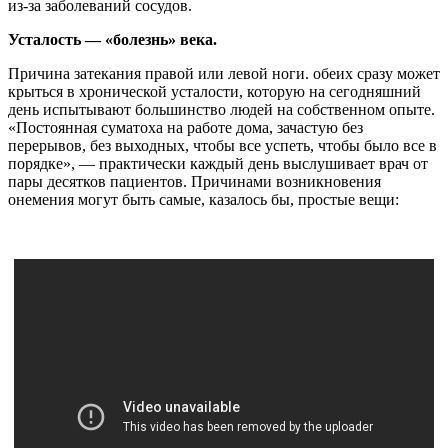
из-за заболеваний сосудов.
Усталость — «болезнь» века.
Причина затекания правой или левой ноги. обеих сразу может
крыться в хронической усталости, которую на сегодняшний
день испытывают большинство людей на собственном опыте.
«Постоянная суматоха на работе дома, зачастую без
перерывов, без выходных, чтобы все успеть, чтобы было все в
порядке», — практически каждый день выслушивает врач от
пары десятков пациентов. Причинами возникновения
онемения могут быть самые, казалось бы, простые вещи: