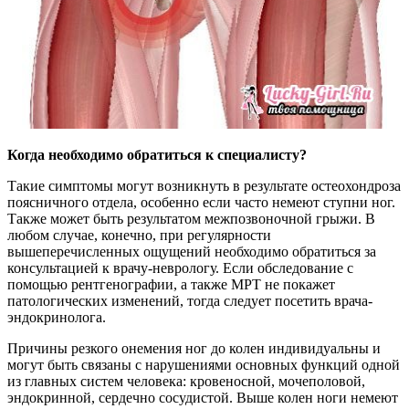
Когда необходимо обратиться к специалисту?
Такие симптомы могут возникнуть в результате остеохондроза
поясничного отдела, особенно если часто немеют ступни ног.
Также может быть результатом межпозвоночной грыжи. В
любом случае, конечно, при регулярности
вышеперечисленных ощущений необходимо обратиться за
консультацией к врачу-неврологу. Если обследование с
помощью рентгенографии, а также МРТ не покажет
патологических изменений, тогда следует посетить врача-
эндокринолога.
Причины резкого онемения ног до колен индивидуальны и
могут быть связаны с нарушениями основных функций одной
из главных систем человека: кровеносной, мочеполовой,
эндокринной, сердечно сосудистой. Выше колен ноги немеют