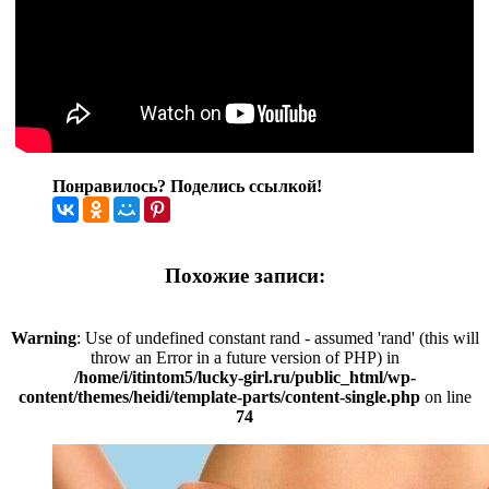
Понравилось? Поделись ссылкой!
Похожие записи:
Warning
: Use of undefined constant rand - assumed 'rand' (this will
throw an Error in a future version of PHP) in
/home/i/itintom5/lucky-girl.ru/public_html/wp-
content/themes/heidi/template-parts/content-single.php
on line
74