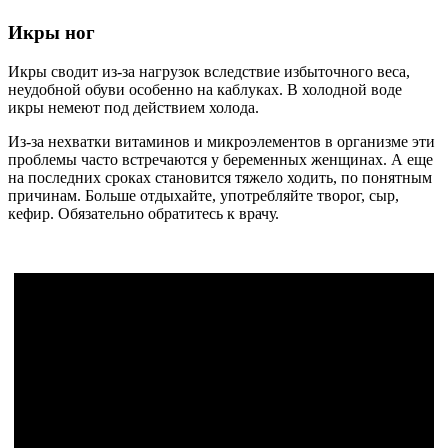
Икры ног
Икры сводит из-за нагрузок вследствие избыточного веса,
неудобной обуви особенно на каблуках. В холодной воде
икры немеют под действием холода.
Из-за нехватки витаминов и микроэлементов в организме эти
проблемы часто встречаются у беременных женщинах. А еще
на последних сроках становится тяжело ходить, по понятным
причинам. Больше отдыхайте, употребляйте творог, сыр,
кефир. Обязательно обратитесь к врачу.