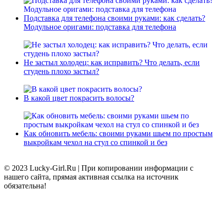
Подставка для телефона своими руками: как сделать?
Модульное оригами: подставка для телефона
Не застыл холодец: как исправить? Что делать, если
студень плохо застыл?
В какой цвет покрасить волосы?
Как обновить мебель: своими руками шьем по простым
выкройкам чехол на стул со спинкой и без
© 2023 Lucky-Girl.Ru
|
При копировании информации с
нашего сайта, прямая активная ссылка на источник
обязательна!