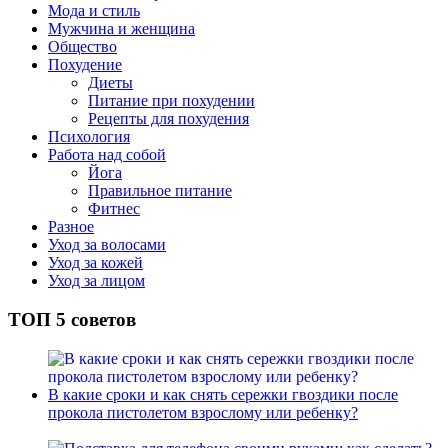
Мода и стиль
Мужчина и женщина
Общество
Похудение
Диеты
Питание при похудении
Рецепты для похудения
Психология
Работа над собой
Йога
Правильное питание
Фитнес
Разное
Уход за волосами
Уход за кожей
Уход за лицом
ТОП 5 советов
В какие сроки и как снять сережки гвоздики после
прокола пистолетом взрослому или ребенку?