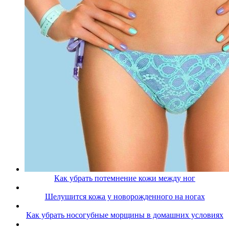
Как убрать потемнение кожи между ног
Шелушится кожа у новорожденного на ногах
Как убрать носогубные морщины в домашних условиях