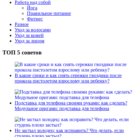
Работа над собой
Йога
Правильное питание
Фитнес
Разное
Уход за волосами
Уход за кожей
Уход за лицом
ТОП 5 советов
В какие сроки и как снять сережки гвоздики после
прокола пистолетом взрослому или ребенку?
Подставка для телефона своими руками: как сделать?
Модульное оригами: подставка для телефона
Не застыл холодец: как исправить? Что делать, если
студень плохо застыл?