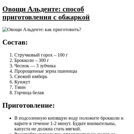
Овощи Альденте: способ
приготовления с обжаркой
Состав:
Стручковый горох – 100 г
Брокколи – 300 г
Чеснок — 3 зубчика
Пророщенные зерна пшеницы
Свежий имбирь
Кунжут
Тмин
Горчица белая
Приготовление:
В подсоленную кипящую воду положите брокколи и
варите в течение 1-2 минут. Будьте внимательны,
капуста не должна стать мягкой.