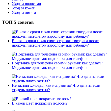
Уход за волосами
Уход за кожей
Уход за лицом
ТОП 5 советов
В какие сроки и как снять сережки гвоздики после
прокола пистолетом взрослому или ребенку?
Подставка для телефона своими руками: как сделать?
Модульное оригами: подставка для телефона
Не застыл холодец: как исправить? Что делать, если
студень плохо застыл?
В какой цвет покрасить волосы?