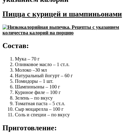
Пицца с курицей и шампиньонами
Состав:
Мука – 70 г
Оливковое масло – 1 ст.л.
Молоко –30 мл
Натуральный йогурт – 60 г
Помидоры – 1 шт.
Шампиньоны – 100 г
Куриное филе – 100 г
Зелень – по вкусу
Томатная паста – 5 ст.л.
Сыр моцарелла – 100 г
Соль и специи – по вкусу
Приготовление: