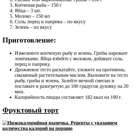
Копченая рыба – 150 г
Яйца – 3 шт.
Молоко – 150 мл
Соль, перец и паприка – по вкусу
Зелень – по вкусу
Приготовление:
Измельчите копченую рыбу и зелень. Грибы нарежьте
ломтиками. Яйца взбейте с молоком, добавьте соль,
перец и паприку.
Дрожжевое тесто раскатайте, уложите на противень,
смазанный растительным маслом. Выложите на тесто
рыбу, грибы и зелень. Залейте яичной смесью и
поставьте в разогретую до 180 градусов духовку на 20
мин.
Калорийность пиццы составляет 182 ккал на 100 г.
Фруктовый торт