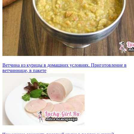
Ветчина из курицы в домашних условиях. Приготовление в
ветчиннице, в пакете