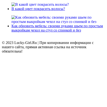
В какой цвет покрасить волосы?
Как обновить мебель: своими руками шьем по простым
выкройкам чехол на стул со спинкой и без
© 2023 Lucky-Girl.Ru
|
При копировании информации с
нашего сайта, прямая активная ссылка на источник
обязательна!