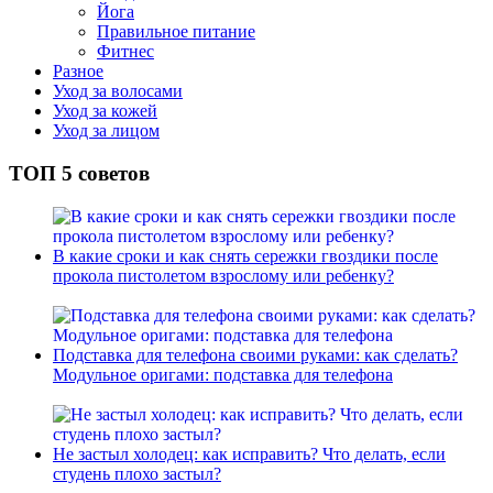
Йога
Правильное питание
Фитнес
Разное
Уход за волосами
Уход за кожей
Уход за лицом
ТОП 5 советов
В какие сроки и как снять сережки гвоздики после
прокола пистолетом взрослому или ребенку?
Подставка для телефона своими руками: как сделать?
Модульное оригами: подставка для телефона
Не застыл холодец: как исправить? Что делать, если
студень плохо застыл?