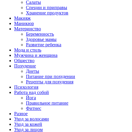
Салаты
Специи и приправы
Хранение продуктов
Макияж
Маникюр
Материнство
Беременность
Здоровье мамы
Развитие ребенка
Мода и стиль
Мужчина и женщина
Общество
Похудение
Диеты
Питание при похудении
Рецепты для похудения
Психология
Работа над собой
Йога
Правильное питание
Фитнес
Разное
Уход за волосами
Уход за кожей
Уход за лицом