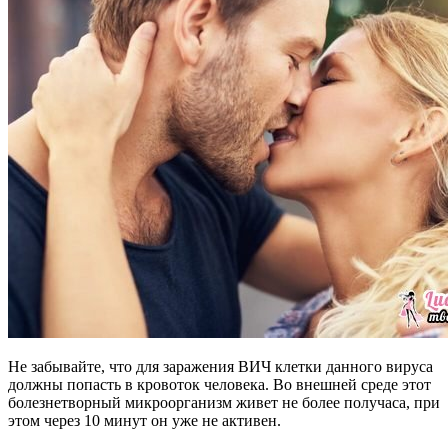
Не забывайте, что для заражения ВИЧ клетки данного вируса
должны попасть в кровоток человека. Во внешней среде этот
болезнетворный микроорганизм живет не более получаса, при
этом через 10 минут он уже не активен.