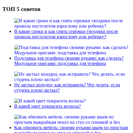
ТОП 5 советов
В какие сроки и как снять сережки гвоздики после
прокола пистолетом взрослому или ребенку?
Подставка для телефона своими руками: как сделать?
Модульное оригами: подставка для телефона
Не застыл холодец: как исправить? Что делать, если
студень плохо застыл?
В какой цвет покрасить волосы?
Как обновить мебель: своими руками шьем по простым
выкройкам чехол на стул со спинкой и без