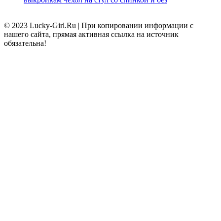
© 2023 Lucky-Girl.Ru
|
При копировании информации с
нашего сайта, прямая активная ссылка на источник
обязательна!