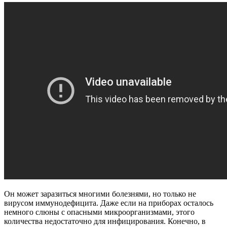
Он может заразиться многими болезнями, но только не
вирусом иммунодефицита. Даже если на приборах осталось
немного слюны с опасными микроорганизмами, этого
количества недостаточно для инфицирования. Конечно, в