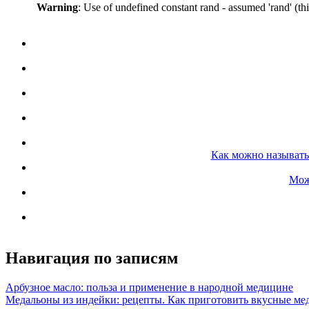
Warning
: Use of undefined constant rand - assumed 'rand' (th
Как можно называть
Мож
Навигация по записям
Арбузное масло: польза и применение в народной медицине
Медальоны из индейки: рецепты. Как приготовить вкусные ме