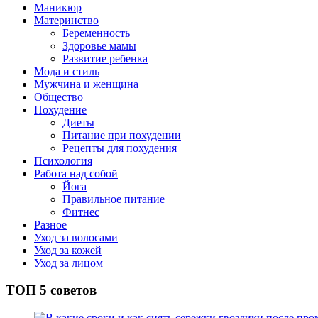
Маникюр
Материнство
Беременность
Здоровье мамы
Развитие ребенка
Мода и стиль
Мужчина и женщина
Общество
Похудение
Диеты
Питание при похудении
Рецепты для похудения
Психология
Работа над собой
Йога
Правильное питание
Фитнес
Разное
Уход за волосами
Уход за кожей
Уход за лицом
ТОП 5 советов