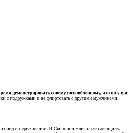
время демонстрировать своему возлюбленному, что он у вас
ки с подружками и не флиртовать с другими мужчинами.
го обид и переживаний. И Скорпион ждет такую женщину,