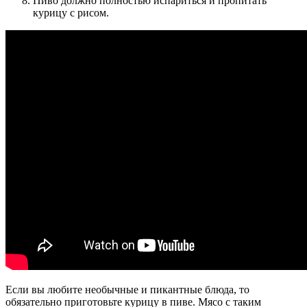
Пиво должно полностью испариться и пропитать
курицу с рисом.
Если вы любите необычные и пикантные блюда, то
обязательно приготовьте курицу в пиве. Мясо с таким