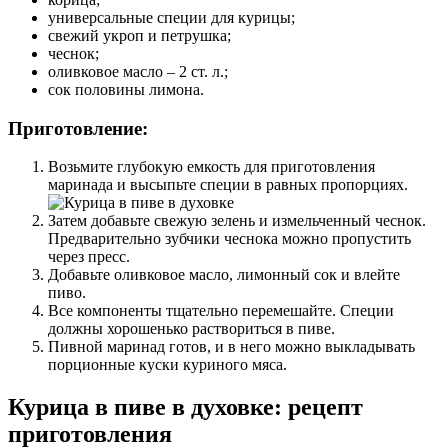
универсальные специи для курицы;
свежий укроп и петрушка;
чеснок;
оливковое масло – 2 ст. л.;
сок половины лимона.
Приготовление:
Возьмите глубокую емкость для приготовления
маринада и высыпьте специи в равных пропорциях.
Затем добавьте свежую зелень и измельченный чеснок.
Предварительно зубчики чеснока можно пропустить
через пресс.
Добавьте оливковое масло, лимонный сок и влейте
пиво.
Все компоненты тщательно перемешайте. Специи
должны хорошенько раствориться в пиве.
Пивной маринад готов, и в него можно выкладывать
порционные куски куриного мяса.
Курица в пиве в духовке: рецепт
приготовления