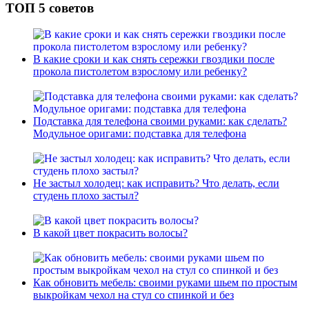
ТОП 5 советов
В какие сроки и как снять сережки гвоздики после
прокола пистолетом взрослому или ребенку?
Подставка для телефона своими руками: как сделать?
Модульное оригами: подставка для телефона
Не застыл холодец: как исправить? Что делать, если
студень плохо застыл?
В какой цвет покрасить волосы?
Как обновить мебель: своими руками шьем по простым
выкройкам чехол на стул со спинкой и без