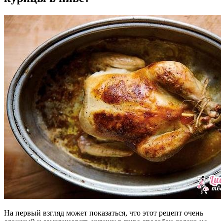
На первый взгляд может показаться, что этот рецепт очень