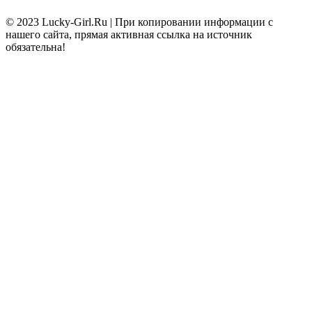
© 2023 Lucky-Girl.Ru
|
При копировании информации с
нашего сайта, прямая активная ссылка на источник
обязательна!