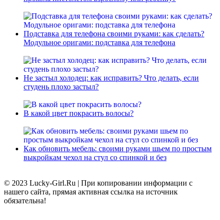
Подставка для телефона своими руками: как сделать?
Модульное оригами: подставка для телефона
Не застыл холодец: как исправить? Что делать, если
студень плохо застыл?
В какой цвет покрасить волосы?
Как обновить мебель: своими руками шьем по простым
выкройкам чехол на стул со спинкой и без
© 2023 Lucky-Girl.Ru
|
При копировании информации с
нашего сайта, прямая активная ссылка на источник
обязательна!