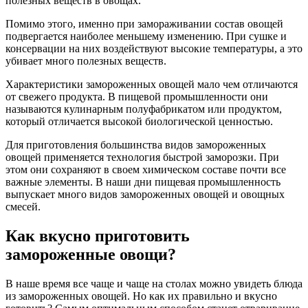
полезных веществ в овощах.
Помимо этого, именно при замораживании состав овощей
подвергается наиболее меньшему изменению. При сушке и
консервации на них воздействуют высокие температуры, а это
убивает много полезных веществ.
Характеристики замороженных овощей мало чем отличаются
от свежего продукта. В пищевой промышленности они
называются кулинарным полуфабрикатом или продуктом,
который отличается высокой биологической ценностью.
Для приготовления большинства видов замороженных
овощей применяется технология быстрой заморозки. При
этом они сохраняют в своем химическом составе почти все
важные элементы. В наши дни пищевая промышленность
выпускает много видов замороженных овощей и овощных
смесей.
Как вкусно приготовить
замороженные овощи?
В наше время все чаще и чаще на столах можно увидеть блюда
из замороженных овощей. Но как их правильно и вкусно