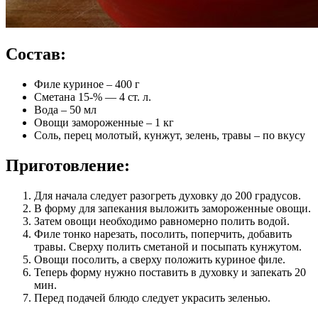
Состав:
Филе куриное – 400 г
Сметана 15-% — 4 ст. л.
Вода – 50 мл
Овощи замороженные – 1 кг
Соль, перец молотый, кунжут, зелень, травы – по вкусу
Приготовление:
Для начала следует разогреть духовку до 200 градусов.
В форму для запекания выложить замороженные овощи.
Затем овощи необходимо равномерно полить водой.
Филе тонко нарезать, посолить, поперчить, добавить
травы. Сверху полить сметаной и посыпать кунжутом.
Овощи посолить, а сверху положить куриное филе.
Теперь форму нужно поставить в духовку и запекать 20
мин.
Перед подачей блюдо следует украсить зеленью.