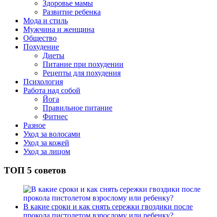
Здоровье мамы
Развитие ребенка
Мода и стиль
Мужчина и женщина
Общество
Похудение
Диеты
Питание при похудении
Рецепты для похудения
Психология
Работа над собой
Йога
Правильное питание
Фитнес
Разное
Уход за волосами
Уход за кожей
Уход за лицом
ТОП 5 советов
В какие сроки и как снять сережки гвоздики после
прокола пистолетом взрослому или ребенку?