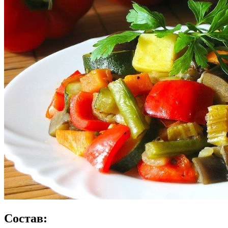
Состав: