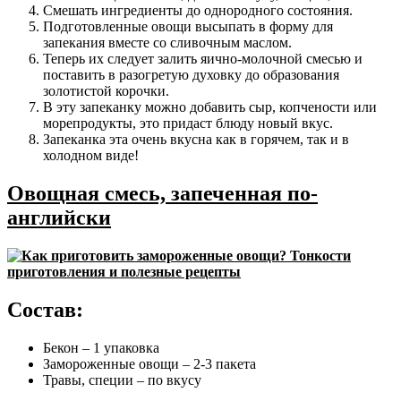
Смешать ингредиенты до однородного состояния.
Подготовленные овощи высыпать в форму для
запекания вместе со сливочным маслом.
Теперь их следует залить яично-молочной смесью и
поставить в разогретую духовку до образования
золотистой корочки.
В эту запеканку можно добавить сыр, копчености или
морепродукты, это придаст блюду новый вкус.
Запеканка эта очень вкусна как в горячем, так и в
холодном виде!
Овощная смесь, запеченная по-
английски
Состав:
Бекон – 1 упаковка
Замороженные овощи – 2-3 пакета
Травы, специи – по вкусу