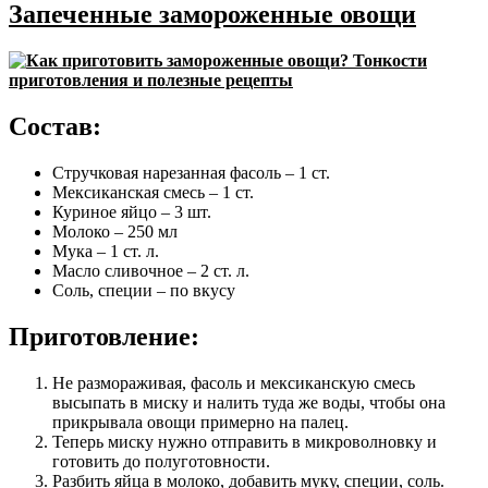
Запеченные замороженные овощи
Состав:
Стручковая нарезанная фасоль – 1 ст.
Мексиканская смесь – 1 ст.
Куриное яйцо – 3 шт.
Молоко – 250 мл
Мука – 1 ст. л.
Масло сливочное – 2 ст. л.
Соль, специи – по вкусу
Приготовление:
Не размораживая, фасоль и мексиканскую смесь
высыпать в миску и налить туда же воды, чтобы она
прикрывала овощи примерно на палец.
Теперь миску нужно отправить в микроволновку и
готовить до полуготовности.
Разбить яйца в молоко, добавить муку, специи, соль.