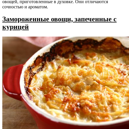
овощей, приготовленные в духовке. Они отличаются
сочностью и ароматом.
Замороженные овощи, запеченные с
курицей