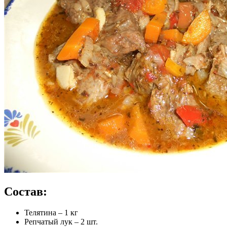
Состав:
Телятина – 1 кг
Репчатый лук – 2 шт.