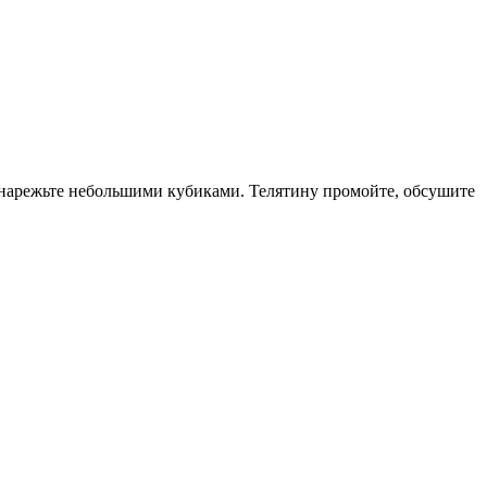
 нарежьте небольшими кубиками. Телятину промойте, обсушите