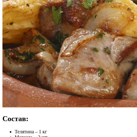
Состав:
Телятина – 1 кг