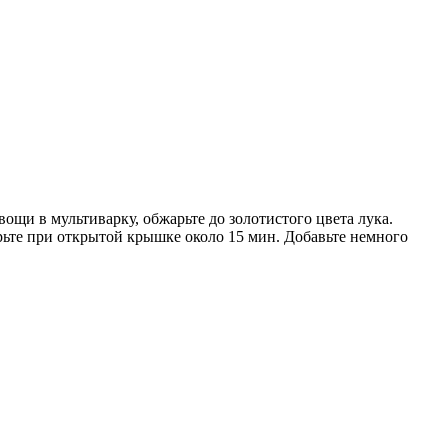
ощи в мультиварку, обжарьте до золотистого цвета лука.
арьте при открытой крышке около 15 мин. Добавьте немного