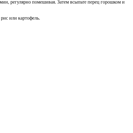
10 мин, регулярно помешивая. Затем всыпьте перец горошком и
рис или картофель.