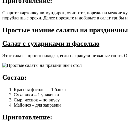
Приготовление:
Сварите картошку «в мундире», очистите, порежь на мелкие к
порубленные орехи. Далее порежьте и добавьте в салат грибы 
Простые зимние салаты на праздничны
Салат с сухариками и фасолью
Этот салат – просто находка, если нагрянули незваные гости.
Состав:
Красная фасоль — 1 банка
Сухарики – 1 упаковка
Сыр, чеснок – по вкусу
Майонез – для заправки
Приготовление
: