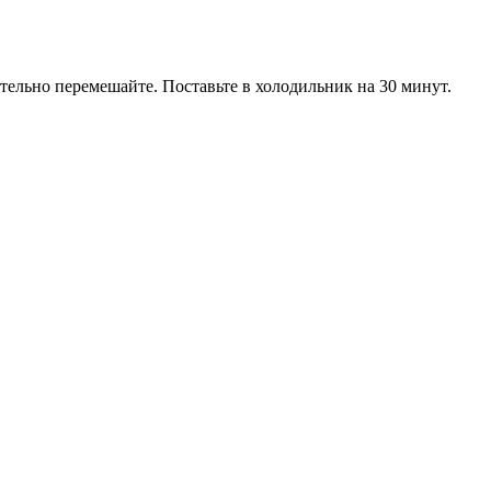
тельно перемешайте. Поставьте в холодильник на 30 минут.