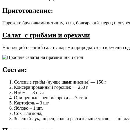
Приготовление
:
Нарежьте брусочками ветчину, сыр, болгарский перец и огурец
Салат с грибами и орехами
Настоящий осенний салат с дарами природы этого времени года
Состав:
Соленые грибы (лучше шампиньоны) — 150 г
Консервированный горошек — 250 г
Изюм — 3 ст. л
Очищенные грецкие орехи — 3 ст. л.
Картофель – 3 шт.
Яблоко – 1 шт.
Сок 1 лимона,
Зеленый лук, перец, соль и растительное масло — по вку