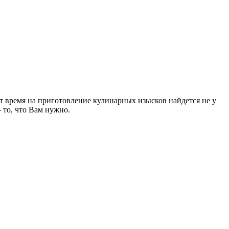
от время на приготовление кулинарных изысков найдется не у
 то, что Вам нужно.