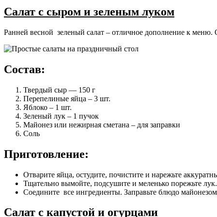
Салат с сыром и зеленым луком
Ранней весной зеленый салат – отличное дополнение к меню. О
Состав:
Твердый сыр — 150 г
Перепелиные яйца – 3 шт.
Яблоко – 1 шт.
Зеленый лук – 1 пучок
Майонез или нежирная сметана – для заправки
Соль
Приготовление:
Отварите яйца, остудите, почистите и нарежьте аккурат
Тщательно вымойте, подсушите и меленько порежьте лук.
Соедините все ингредиенты. Заправьте блюдо майонезом,
Салат с капустой и огурцами