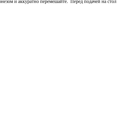
йонезом и аккуратно перемешайте. Перед подачей на стол