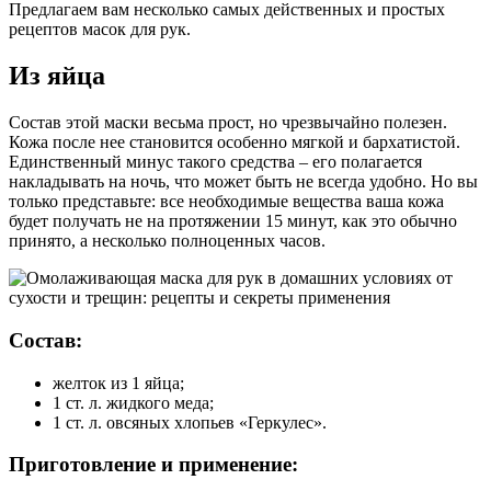
Предлагаем вам несколько самых действенных и простых
рецептов масок для рук.
Из яйца
Состав этой маски весьма прост, но чрезвычайно полезен.
Кожа после нее становится особенно мягкой и бархатистой.
Единственный минус такого средства – его полагается
накладывать на ночь, что может быть не всегда удобно. Но вы
только представьте: все необходимые вещества ваша кожа
будет получать не на протяжении 15 минут, как это обычно
принято, а несколько полноценных часов.
Состав:
желток из 1 яйца;
1 ст. л. жидкого меда;
1 ст. л. овсяных хлопьев «Геркулес».
Приготовление и применение: