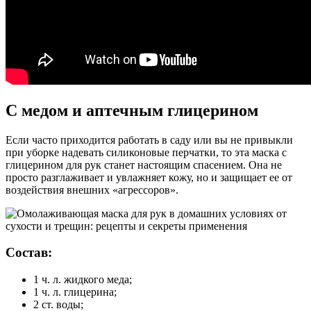
С медом и аптечным глицерином
Если часто приходится работать в саду или вы не привыкли
при уборке надевать силиконовые перчатки, то эта маска с
глицерином для рук станет настоящим спасением. Она не
просто разглаживает и увлажняет кожу, но и защищает ее от
воздействия внешних «агрессоров».
Состав:
1 ч. л. жидкого меда;
1 ч. л. глицерина;
2 ст. воды;