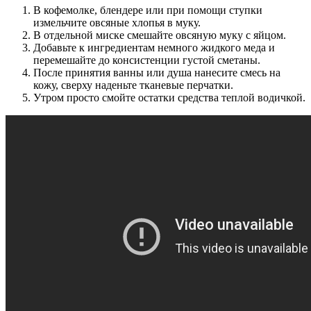
В кофемолке, блендере или при помощи ступки
измельчите овсяные хлопья в муку.
В отдельной миске смешайте овсяную муку с яйцом.
Добавьте к ингредиентам немного жидкого меда и
перемешайте до консистенции густой сметаны.
После принятия ванны или душа нанесите смесь на
кожу, сверху наденьте тканевые перчатки.
Утром просто смойте остатки средства теплой водичкой.