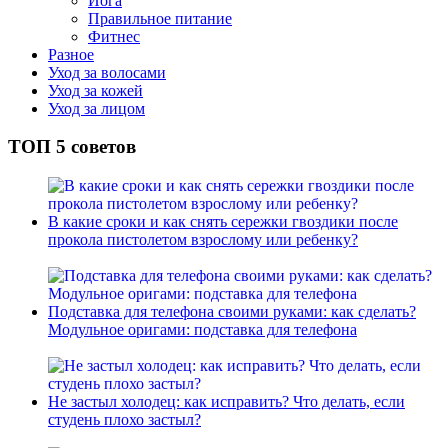
Йога
Правильное питание
Фитнес
Разное
Уход за волосами
Уход за кожей
Уход за лицом
ТОП 5 советов
В какие сроки и как снять сережки гвоздики после
прокола пистолетом взрослому или ребенку?
Подставка для телефона своими руками: как сделать?
Модульное оригами: подставка для телефона
Не застыл холодец: как исправить? Что делать, если
студень плохо застыл?