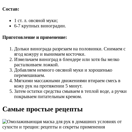
Состав:
1 ст. л. овсяной муки;
6-7 крупных виноградин.
Приготовление и применение:
Дольки винограда разрезаем на половинки. Снимаем с
ягод кожуру и вынимаем косточки.
Измельчаем виноград в блендере или хотя бы мелко
расталкиваем ложкой.
Добавляем немного овсяной муки и хорошенько
перемешиваем.
Мягкими массажными движениями втираем смесь в
кожу рук на протяжении 5 минут.
Затем остатки средства смываем в теплой воде, а ручки
покрываем питательным кремом.
Самые простые рецепты