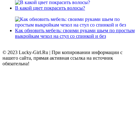
В какой цвет покрасить волосы?
Как обновить мебель: своими руками шьем по простым
выкройкам чехол на стул со спинкой и без
© 2023 Lucky-Girl.Ru
|
При копировании информации с
нашего сайта, прямая активная ссылка на источник
обязательна!