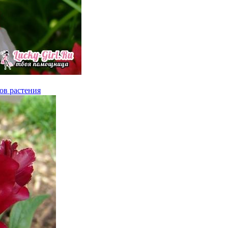
ов растения