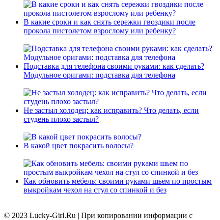
В какие сроки и как снять сережки гвоздики после
прокола пистолетом взрослому или ребенку?
Подставка для телефона своими руками: как сделать?
Модульное оригами: подставка для телефона
Не застыл холодец: как исправить? Что делать, если
студень плохо застыл?
В какой цвет покрасить волосы?
Как обновить мебель: своими руками шьем по простым
выкройкам чехол на стул со спинкой и без
© 2023 Lucky-Girl.Ru
|
При копировании информации с