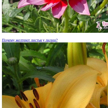
Почему желтеют листья у лилии?