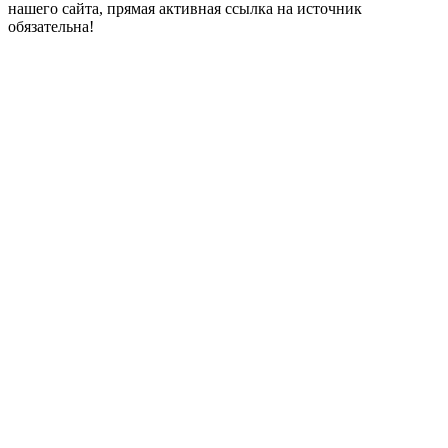
нашего сайта, прямая активная ссылка на источник
обязательна!