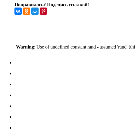
Понравилось? Поделись ссылкой!
Warning
: Use of undefined constant rand - assumed 'rand' (th