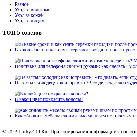
Разное
Уход за волосами
Уход за кожей
Уход за лицом
ТОП 5 советов
В какие сроки и как снять сережки гвоздики после проко
Подставка для телефона своими руками: как сделать? Мод
Не застыл холодец: как исправить? Что делать, если студе
В какой цвет покрасить волосы?
Как обновить мебель: своими руками шьем по простым вы
© 2023 Lucky-Girl.Ru
|
При копировании информации с нашего с