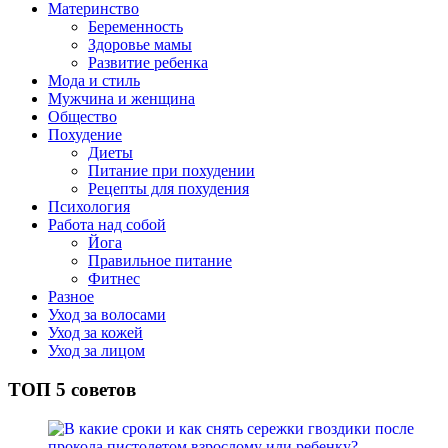
Материнство
Беременность
Здоровье мамы
Развитие ребенка
Мода и стиль
Мужчина и женщина
Общество
Похудение
Диеты
Питание при похудении
Рецепты для похудения
Психология
Работа над собой
Йога
Правильное питание
Фитнес
Разное
Уход за волосами
Уход за кожей
Уход за лицом
ТОП 5 советов