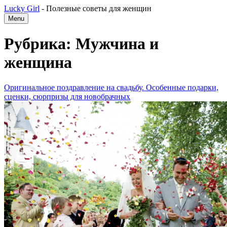
Lucky Girl
-
Полезные советы для женщин
Menu
Рубрика: Мужчина и
женщина
Оригинальное поздравление на свадьбу. Особенные подарки,
сценки, сюрпризы для новобрачных