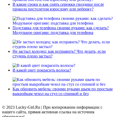
В какие сроки и как снять сережки гвоздики после
прокола пистолетом взрослому или ребенку?
Подставка для телефона своими руками: как сделать?
Модульное оригами: подставка для телефона
Не застыл холодец: как исправить? Что делать, если
студень плохо застыл?
В какой цвет покрасить волосы?
Как обновить мебель: своими руками шьем по простым
выкройкам чехол на стул со спинкой и без
© 2023 Lucky-Girl.Ru
|
При копировании информации с
нашего сайта, прямая активная ссылка на источник
обязательна!