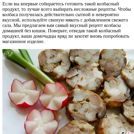
Если вы впервые собираетесь готовить такой колбасный
продукт, то лучше всего выбирать несложные рецепты. Чтобы
колбаса получилась действительно сытной и невероятно
вкусной, используйте свиную мякоть с добавлением свежего
сала. Мы предлагаем вам самый вкусный рецепт колбасы
домашней без кишок. Поверьте, отведав такой колбасный
продукт, ваши домочадцы вряд ли захотят вновь попробовать
магазинное изделие.