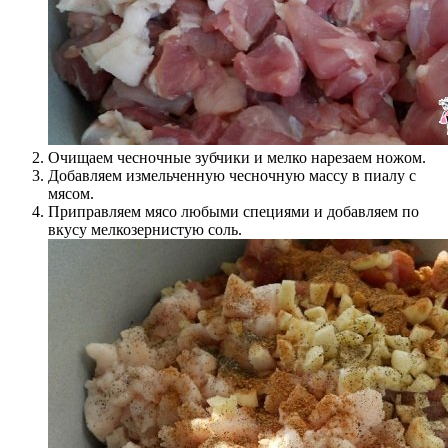
Очищаем чесночные зубчики и мелко нарезаем ножом.
Добавляем измельченную чесночную массу в пиалу с
мясом.
Приправляем мясо любыми специями и добавляем по
вкусу мелкозернистую соль.