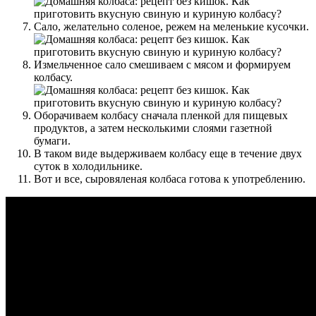
Сало, желательно соленое, режем на меленькие кусочки.
Измельченное сало смешиваем с мясом и формируем
колбасу.
Оборачиваем колбасу сначала пленкой для пищевых
продуктов, а затем несколькими слоями газетной
бумаги.
В таком виде выдерживаем колбасу еще в течение двух
суток в холодильнике.
Вот и все, сыровяленая колбаса готова к употреблению.