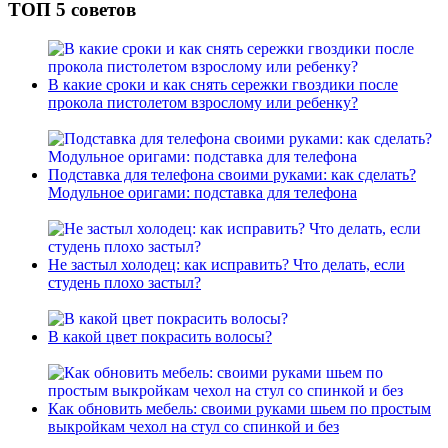
ТОП 5 советов
В какие сроки и как снять сережки гвоздики после
прокола пистолетом взрослому или ребенку?
Подставка для телефона своими руками: как сделать?
Модульное оригами: подставка для телефона
Не застыл холодец: как исправить? Что делать, если
студень плохо застыл?
В какой цвет покрасить волосы?
Как обновить мебель: своими руками шьем по простым
выкройкам чехол на стул со спинкой и без