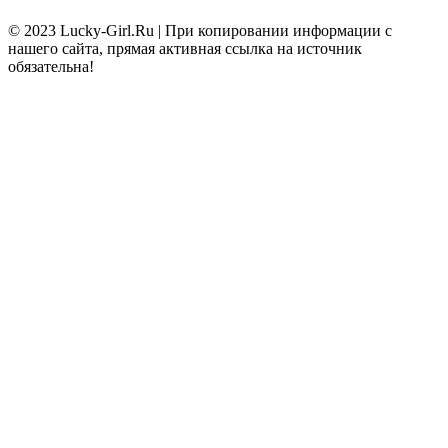
© 2023 Lucky-Girl.Ru
|
При копировании информации с
нашего сайта, прямая активная ссылка на источник
обязательна!