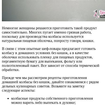
Немногие женщины решаются приготовить такой продукт
самостоятельно. Многих пугает именно грязная работа,
поскольку для производства колбасы используется
натуральная пищевая оболочка, попросту говоря, кишки.
В связи с этим опытные шеф-повара предлагают готовить
колбасу в домашних условиях без кишок, а в качестве
оболочки использовать пленку для пищевых продуктов,
пергаментную бумагу для выпекания, фольгу или
полиэтиленовый пакет. Все зависит от способа термической
обработки.
Прежде чем мы рассмотрим рецепты приготовления
домашней колбасы без кишок, давайте ознакомимся с рядом
дельных кулинарных советов. Возьмите на заметку
следующие аспекты:
колбасные продукты собственного приготовления
можно варить либо выпекать в духовке;