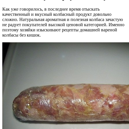
Как уже говорилось, в последнее время отыскать
качественный и вкусный колбасный продукт довольно
сложно. Натуральная ароматная и полезная колбаса зачастую
не радует покупателей высокой ценовой категорией. Именно
поэтому хозяйки изыскивают рецепты домашней вареной
колбасы без кишок.