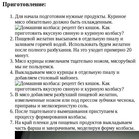
Приготовление:
Для начала подготовим нужные продукты. Куриное
мясо обязательно должно быть охлажденным.
Пищевой желатин высыпаем в отдельную пиалу и
заливаем горячей водой. Использовать будем желатин
после полного разбухания. На это уходит примерно 20
минут.
Мясо курицы измельчаем тщательно ножом, мясорубкой
мы не пользуемся.
Выкладываем мясо курицы в отдельную пиалу и
добавляем столовый майонез.
В мясо добавляем разбухший пищевой желатин,
измельченные ножом или под прессом зубчики чеснока,
приправы и мелкозернистую соль.
После тщательного вымешивания приступаем к
процессу формирования колбасы.
На край пленки для пищевых продуктов выкладываем
часть фарша и заворачиваем, моделируя форму колбасы.