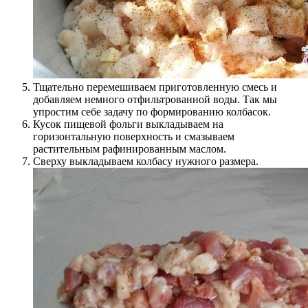
Тщательно перемешиваем приготовленную смесь и
добавляем немного отфильтрованной воды. Так мы
упростим себе задачу по формированию колбасок.
Кусок пищевой фольги выкладываем на
горизонтальную поверхность и смазываем
растительным рафинированным маслом.
Сверху выкладываем колбасу нужного размера.