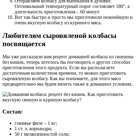
Отправляем колбасу для выпекания в духовке.
Оптимальный температурный порог составляет 180°, а
длительность приготовления – 60 минут.
Вот так быстро и просто мы приготовили нежнейшую и
очень вкусную колбасу из куриного мяса.
Любителям сыровяленой колбасы
посвящается
Мы уже рассказали вам рецепт домашней колбасы из свинины
без кишок, теперь хотелось бы поговорить о других способах
приготовления этого продукта. Если вы располагаете
достаточным количеством времени, то можно приготовить
сыровяленую колбасу. Как вы понимаете, для этого мясо
предварительно мы будем вялить также в домашних условиях.
Состав:
говяжье филе – 1 кг;
1 ст. л. кориандра;
50 г мелкозернистой соли;