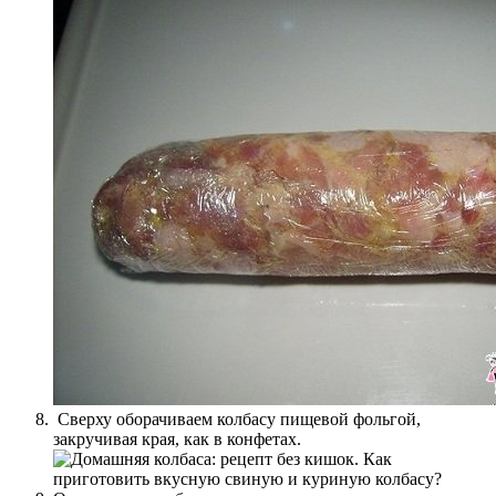
Сверху оборачиваем колбасу пищевой фольгой,
закручивая края, как в конфетах.