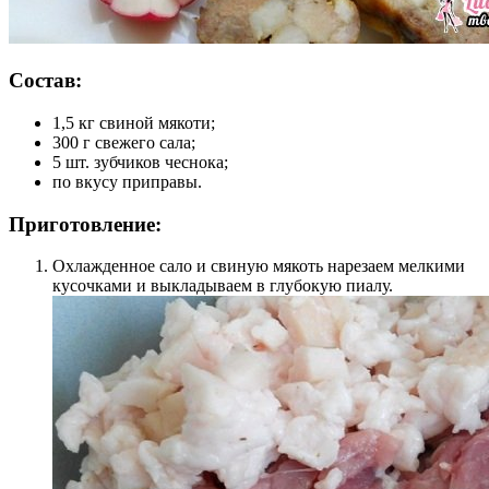
Состав:
1,5 кг свиной мякоти;
300 г свежего сала;
5 шт. зубчиков чеснока;
по вкусу приправы.
Приготовление:
Охлажденное сало и свиную мякоть нарезаем мелкими
кусочками и выкладываем в глубокую пиалу.