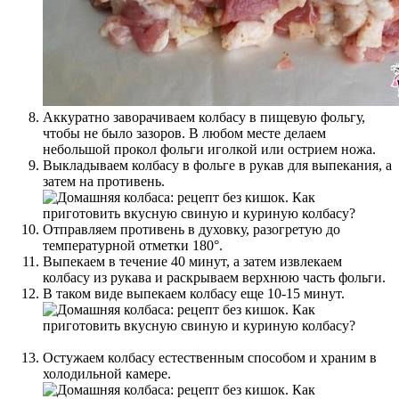
Аккуратно заворачиваем колбасу в пищевую фольгу,
чтобы не было зазоров. В любом месте делаем
небольшой прокол фольги иголкой или острием ножа.
Выкладываем колбасу в фольге в рукав для выпекания, а
затем на противень.
Отправляем противень в духовку, разогретую до
температурной отметки 180°.
Выпекаем в течение 40 минут, а затем извлекаем
колбасу из рукава и раскрываем верхнюю часть фольги.
В таком виде выпекаем колбасу еще 10-15 минут.
Остужаем колбасу естественным способом и храним в
холодильной камере.