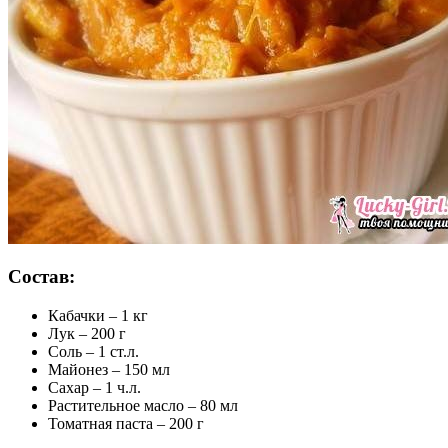
Состав:
Кабачки – 1 кг
Лук – 200 г
Соль – 1 ст.л.
Майонез – 150 мл
Сахар – 1 ч.л.
Растительное масло – 80 мл
Томатная паста – 200 г