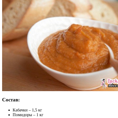
Состав:
Кабачки – 1,5 кг
Помидоры – 1 кг