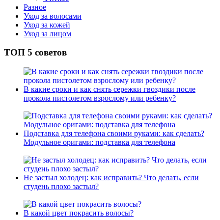
Разное
Уход за волосами
Уход за кожей
Уход за лицом
ТОП 5 советов
В какие сроки и как снять сережки гвоздики после
прокола пистолетом взрослому или ребенку?
Подставка для телефона своими руками: как сделать?
Модульное оригами: подставка для телефона
Не застыл холодец: как исправить? Что делать, если
студень плохо застыл?
В какой цвет покрасить волосы?