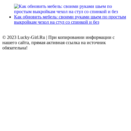
Как обновить мебель: своими руками шьем по простым
выкройкам чехол на стул со спинкой и без
© 2023 Lucky-Girl.Ru
|
При копировании информации с
нашего сайта, прямая активная ссылка на источник
обязательна!