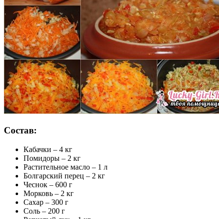
Состав:
Кабачки – 4 кг
Помидоры – 2 кг
Растительное масло – 1 л
Болгарский перец – 2 кг
Чеснок – 600 г
Морковь – 2 кг
Сахар – 300 г
Соль – 200 г