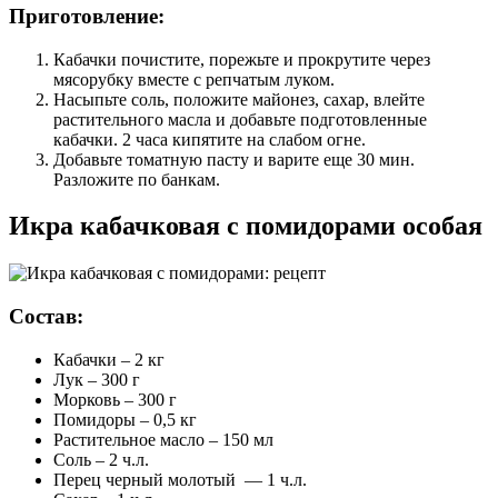
Приготовление:
Кабачки почистите, порежьте и прокрутите через
мясорубку вместе с репчатым луком.
Насыпьте соль, положите майонез, сахар, влейте
растительного масла и добавьте подготовленные
кабачки. 2 часа кипятите на слабом огне.
Добавьте томатную пасту и варите еще 30 мин.
Разложите по банкам.
Икра кабачковая с помидорами особая
Состав:
Кабачки – 2 кг
Лук – 300 г
Морковь – 300 г
Помидоры – 0,5 кг
Растительное масло – 150 мл
Соль – 2 ч.л.
Перец черный молотый — 1 ч.л.