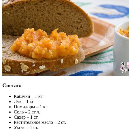
Состав:
Кабачки – 1 кг
Лук – 1 кг
Помидоры – 1 кг
Соль – 2 ст.л.
Сахар – 1 ст.
Растительное масло – 2 ст.
Уксус – 1 ст.