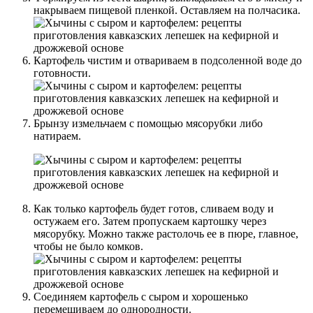
накрываем пищевой пленкой. Оставляем на полчасика.
Картофель чистим и отвариваем в подсоленной воде до
готовности.
Брынзу измельчаем с помощью мясорубки либо
натираем.
Как только картофель будет готов, сливаем воду и
остужаем его. Затем пропускаем картошку через
мясорубку. Можно также растолочь ее в пюре, главное,
чтобы не было комков.
Соединяем картофель с сыром и хорошенько
перемешиваем до однородности.