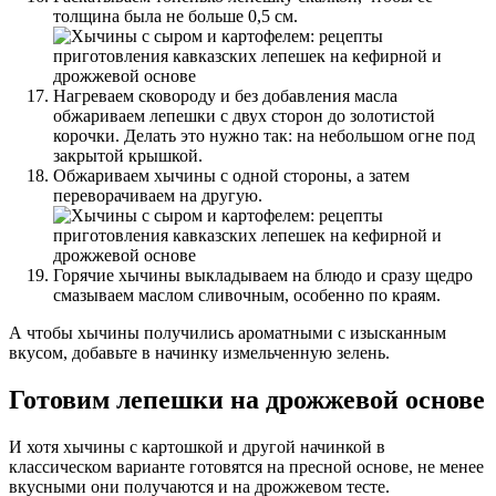
толщина была не больше 0,5 см.
Нагреваем сковороду и без добавления масла
обжариваем лепешки с двух сторон до золотистой
корочки. Делать это нужно так: на небольшом огне под
закрытой крышкой.
Обжариваем хычины с одной стороны, а затем
переворачиваем на другую.
Горячие хычины выкладываем на блюдо и сразу щедро
смазываем маслом сливочным, особенно по краям.
А чтобы хычины получились ароматными с изысканным
вкусом, добавьте в начинку измельченную зелень.
Готовим лепешки на дрожжевой основе
И хотя хычины с картошкой и другой начинкой в
классическом варианте готовятся на пресной основе, не менее
вкусными они получаются и на дрожжевом тесте.