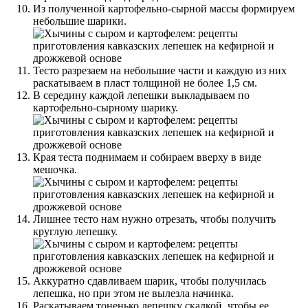
Из полученной картофельно-сырной массы формируем
небольшие шарики.
Тесто разрезаем на небольшие части и каждую из них
раскатываем в пласт толщиной не более 1,5 см.
В середину каждой лепешки выкладываем по
картофельно-сырному шарику.
Края теста поднимаем и собираем вверху в виде
мешочка.
Лишнее тесто нам нужно отрезать, чтобы получить
круглую лепешку.
Аккуратно сдавливаем шарик, чтобы получилась
лепешка, но при этом не вылезла начинка.
Раскатываем тоненько лепешку скалкой, чтобы ее