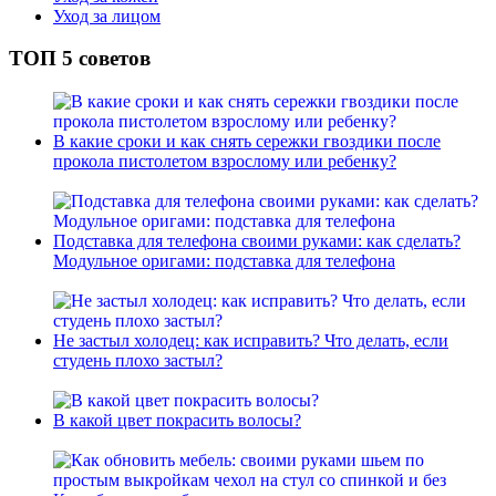
Уход за лицом
ТОП 5 советов
В какие сроки и как снять сережки гвоздики после
прокола пистолетом взрослому или ребенку?
Подставка для телефона своими руками: как сделать?
Модульное оригами: подставка для телефона
Не застыл холодец: как исправить? Что делать, если
студень плохо застыл?
В какой цвет покрасить волосы?