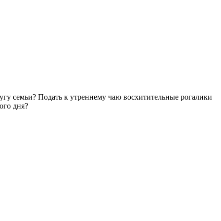
ругу семьи? Подать к утреннему чаю восхитительные рогалики
ого дня?