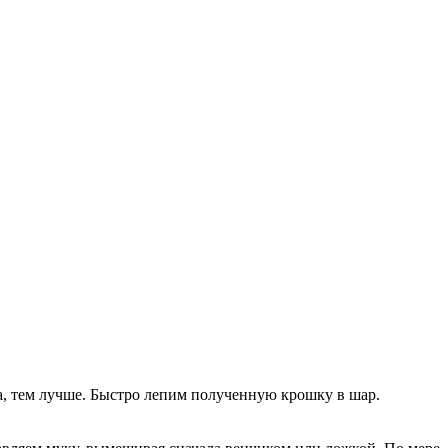
а, тем лучше. Быстро лепим полученную крошку в шар.