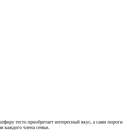
кефиру тесто приобретает интересный вкус, а сами пироги
 каждого члена семьи.