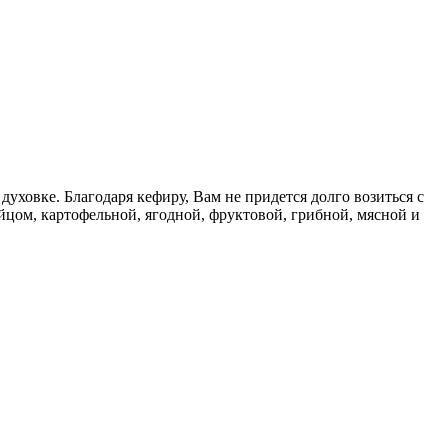
духовке. Благодаря кефиру, Вам не придется долго возиться с
йцом, картофельной, ягодной, фруктовой, грибной, мясной и