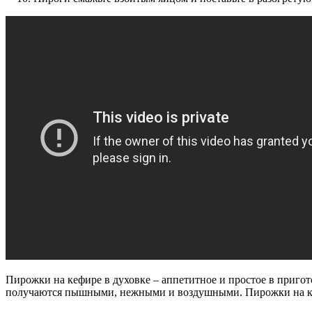
Пирожки на кефире в духовке – аппетитное и простое в пригот
получаются пышными, нежными и воздушными. Пирожки на кеф