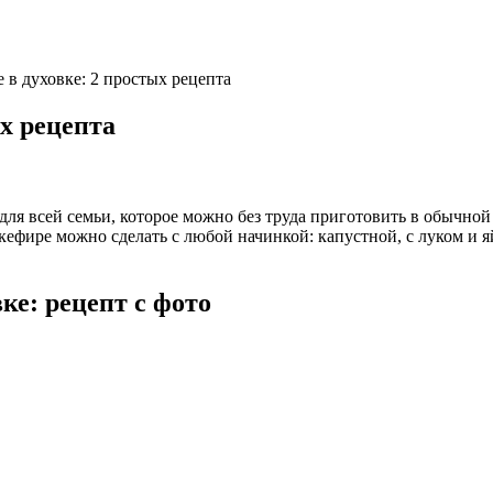
 в духовке: 2 простых рецепта
х рецепта
ля всей семьи, которое можно без труда приготовить в обычной 
ефире можно сделать с любой начинкой: капустной, с луком и я
ке: рецепт с фото