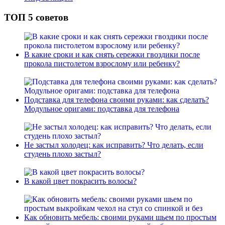
ТОП 5 советов
В какие сроки и как снять сережки гвоздики после
прокола пистолетом взрослому или ребенку?
Подставка для телефона своими руками: как сделать?
Модульное оригами: подставка для телефона
Не застыл холодец: как исправить? Что делать, если
студень плохо застыл?
В какой цвет покрасить волосы?
Как обновить мебель: своими руками шьем по простым