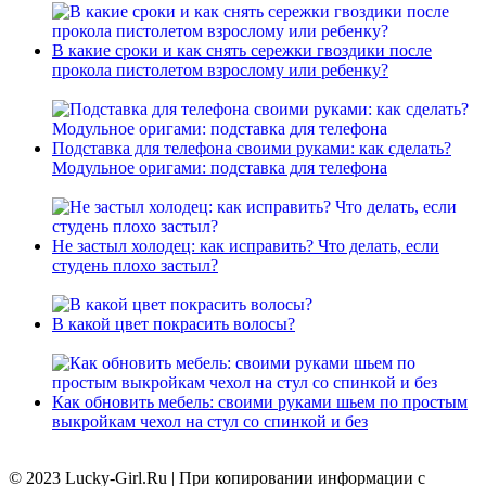
В какие сроки и как снять сережки гвоздики после
прокола пистолетом взрослому или ребенку?
Подставка для телефона своими руками: как сделать?
Модульное оригами: подставка для телефона
Не застыл холодец: как исправить? Что делать, если
студень плохо застыл?
В какой цвет покрасить волосы?
Как обновить мебель: своими руками шьем по простым
выкройкам чехол на стул со спинкой и без
© 2023 Lucky-Girl.Ru
|
При копировании информации с