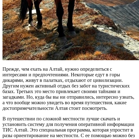
Прежде, чем ехать на Алтай, нужно определиться с
интересами и предпочтениями. Некоторые едут в горы
дикарями, живут в палатках, отдыхают от цивилизации.
Другим нужен активный отдых без забот на туристических
базах. Третьих это место привлекает своими тайнами и
загадками. Но, куда бы вы ни отправились, интересно узнать,
а что вообще можно увидеть во время путешествия, какие
достопримечательности Алтая стоит посмотреть.
В путешествии по сложной местности лучше скачать и
установить систему для получения оперативной информации
ТИС Алтай. Это специальная программа, которая упростит в
разы ориентирование на местности. С ее помощью можно без