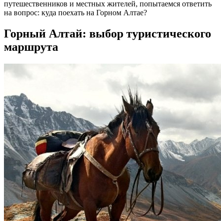
путешественников и местных жителей, попытаемся ответить
на вопрос: куда поехать на Горном Алтае?
Горный Алтай: выбор туристического
маршрута