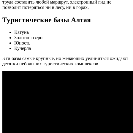
труда составить любой маршрут, электронный гид не
позволит потеряться ни в лесу, ни в горах.
Туристические базы Алтая
Катунь
Золотое озеро
Юность
Кучерла
Эти базы самые крупные, но желающих уединиться ожидают
десятки небольших туристических комплексов.