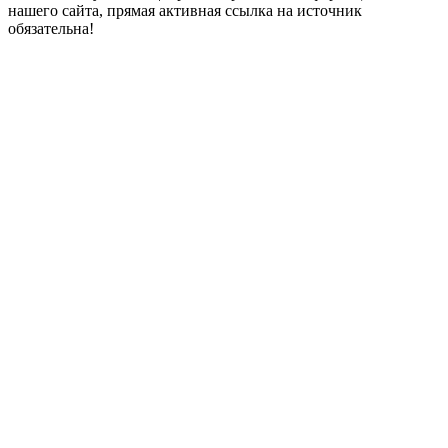
нашего сайта, прямая активная ссылка на источник
обязательна!