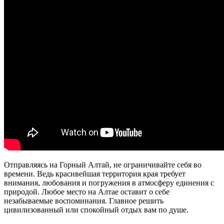
Отправляясь на Горный Алтай, не ограничивайте себя во
времени. Ведь красивейшая территория края требует
внимания, любования и погружения в атмосферу единения с
природой. Любое место на Алтае оставит о себе
незабываемые воспоминания. Главное решить
цивилизованный или спокойный отдых вам по душе.