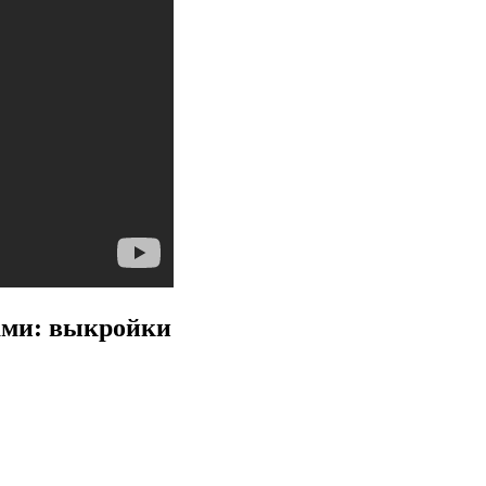
ами: выкройки