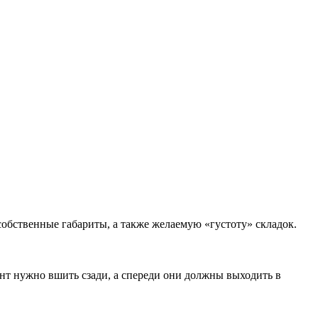
собственные габариты, а также желаемую «густоту» складок.
нт нужно вшить сзади, а спереди они должны выходить в