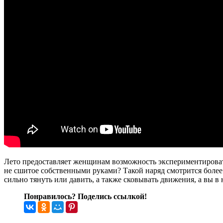
Лето предоставляет женщинам возможность экспериментировать 
не сшитое собственными руками? Такой наряд смотрится более
сильно тянуть или давить, а также сковывать движения, а вы в
Понравилось? Поделись ссылкой!