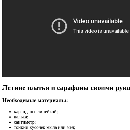
Летние платья и сарафаны своими рук
Необходимые материалы:
карандаш с линейкой;
калька;
сантиметр;
тонкий кусочек мыла или мел;