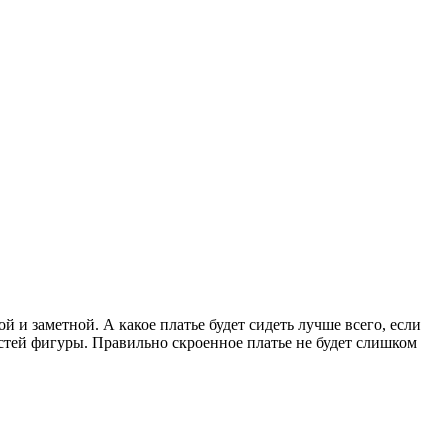
и заметной. А какое платье будет сидеть лучше всего, если
стей фигуры. Правильно скроенное платье не будет слишком