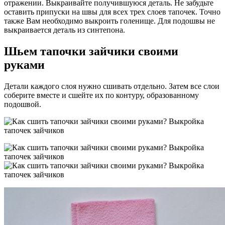
отражении. Выкраивайте получившуюся деталь. Не забудьте
оставить припуски на швы для всех трех слоев тапочек. Точно
также Вам необходимо выкроить голенище. Для подошвы не
выкраивается деталь из синтепона.
Шьем тапочки зайчики своими
руками
Детали каждого слоя нужно сшивать отдельно. Затем все слои
соберите вместе и сшейте их по контуру, образованному
подошвой.