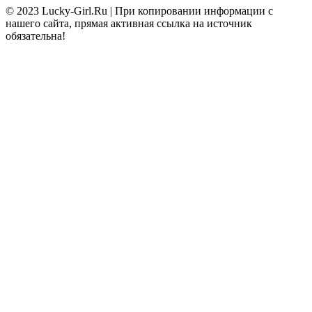
© 2023 Lucky-Girl.Ru
|
При копировании информации с
нашего сайта, прямая активная ссылка на источник
обязательна!