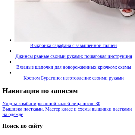
Выкройка сарафана с завышенной талией
Джинсы рваные своими руками: пошаговая инструкция
Вязаные шапочки для новорожденных крючком: схемы
Костюм Буратино: изготовление своими руками
Навигация по записям
Уход за комбинированной кожей лица после 30
Вышивка паетками. Мастер класс и схемы вышивки паетками
на одежде
Поиск по сайту