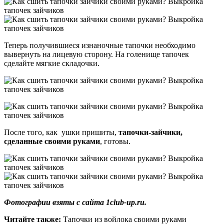
Теперь получившиеся изнаночные тапочки необходимо
вывернуть на лицевую сторону. На голенище тапочек
сделайте мягкие складочки.
После того, как ушки пришиты,
тапочки-зайчики,
сделанные своими руками
, готовы.
Фотографии взяты с сайта 1club-up.ru.
Читайте также:
Тапочки из войлока своими руками