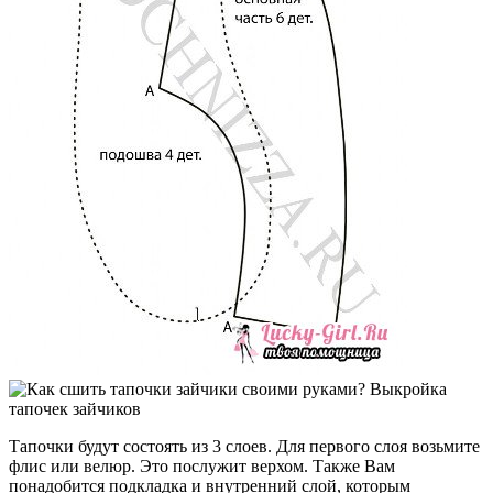
Тапочки будут состоять из 3 слоев. Для первого слоя возьмите
флис или велюр. Это послужит верхом. Также Вам
понадобится подкладка и внутренний слой, которым