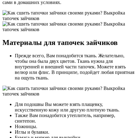
сами в домашних условиях.
Материалы для тапочек зайчиков
Прежде всего, Вам понадобится ткань. Желательно,
чтобы она была двух цветов. Ткань нужна для
внутренней и внешней части тапочек. Можете взять
велюр или флис. В принципе, подойдет любая приятная
на ощупь ткань.
Для подошвы Вы можете взять плащевку,
искусственную кожу или другую плотную ткань.
Также Вам понадобится утеплитель, например,
синтепон.
Ножницы.
Иглы и булавки.
Бумага и маркер для выкройки.