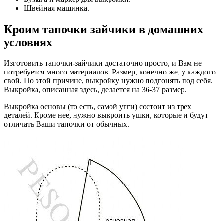
Швейная машинка.
Кроим тапочки зайчики в домашних
условиях
Изготовить тапочки-зайчики достаточно просто, и Вам не
потребуется много материалов. Размер, конечно же, у каждого
свой. По этой причине, выкройку нужно подгонять под себя.
Выкройка, описанная здесь, делается на 36-37 размер.
Выкройка основы (то есть, самой угги) состоит из трех
деталей. Кроме нее, нужно выкроить ушки, которые и будут
отличать Ваши тапочки от обычных.