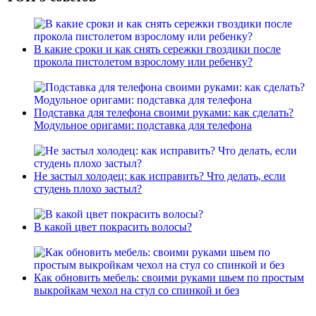
В какие сроки и как снять сережки гвоздики после
прокола пистолетом взрослому или ребенку?
Подставка для телефона своими руками: как сделать?
Модульное оригами: подставка для телефона
Не застыл холодец: как исправить? Что делать, если
студень плохо застыл?
В какой цвет покрасить волосы?
Как обновить мебель: своими руками шьем по простым
выкройкам чехол на стул со спинкой и без