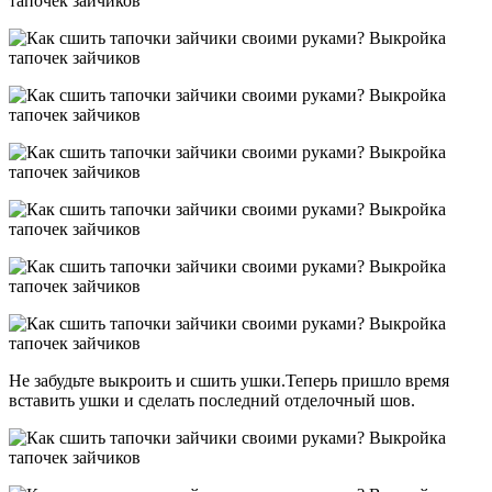
Не забудьте выкроить и сшить ушки.Теперь пришло время
вставить ушки и сделать последний отделочный шов.