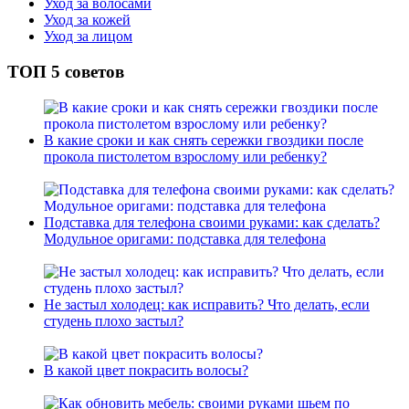
Уход за волосами
Уход за кожей
Уход за лицом
ТОП 5 советов
В какие сроки и как снять сережки гвоздики после
прокола пистолетом взрослому или ребенку?
Подставка для телефона своими руками: как сделать?
Модульное оригами: подставка для телефона
Не застыл холодец: как исправить? Что делать, если
студень плохо застыл?
В какой цвет покрасить волосы?