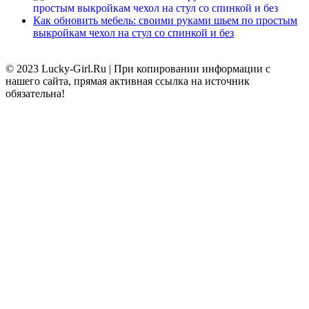
Как обновить мебель: своими руками шьем по простым
выкройкам чехол на стул со спинкой и без
© 2023 Lucky-Girl.Ru
|
При копировании информации с
нашего сайта, прямая активная ссылка на источник
обязательна!