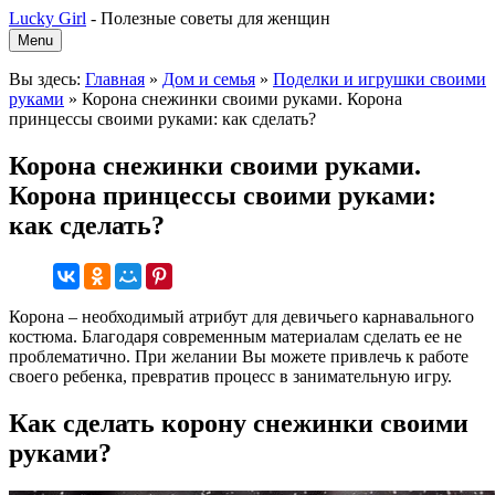
Lucky Girl
-
Полезные советы для женщин
Menu
Вы здесь:
Главная
»
Дом и семья
»
Поделки и игрушки своими
руками
»
Корона снежинки своими руками. Корона
принцессы своими руками: как сделать?
Корона снежинки своими руками.
Корона принцессы своими руками:
как сделать?
Корона – необходимый атрибут для девичьего карнавального
костюма. Благодаря современным материалам сделать ее не
проблематично. При желании Вы можете привлечь к работе
своего ребенка, превратив процесс в занимательную игру.
Как сделать корону снежинки своими
руками?