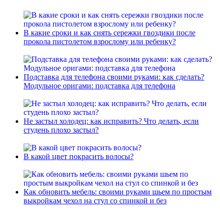
В какие сроки и как снять сережки гвоздики после
прокола пистолетом взрослому или ребенку?
Подставка для телефона своими руками: как сделать?
Модульное оригами: подставка для телефона
Не застыл холодец: как исправить? Что делать, если
студень плохо застыл?
В какой цвет покрасить волосы?
Как обновить мебель: своими руками шьем по простым
выкройкам чехол на стул со спинкой и без