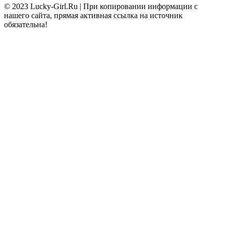
© 2023 Lucky-Girl.Ru
|
При копировании информации с
нашего сайта, прямая активная ссылка на источник
обязательна!