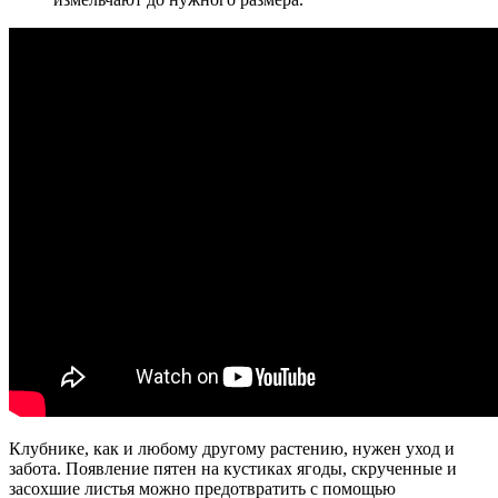
Клубнике, как и любому другому растению, нужен уход и
забота. Появление пятен на кустиках ягоды, скрученные и
засохшие листья можно предотвратить с помощью