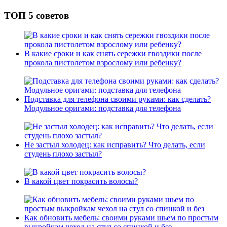
ТОП 5 советов
В какие сроки и как снять сережки гвоздики после
прокола пистолетом взрослому или ребенку?
Подставка для телефона своими руками: как сделать?
Модульное оригами: подставка для телефона
Не застыл холодец: как исправить? Что делать, если
студень плохо застыл?
В какой цвет покрасить волосы?
Как обновить мебель: своими руками шьем по простым
выкройкам чехол на стул со спинкой и без