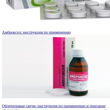
Амброксол: инструкция по применению
Облепиховые свечи: инструкция по применению и описание