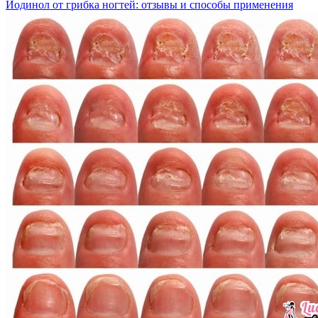
Йодинол от грибка ногтей: отзывы и способы применения