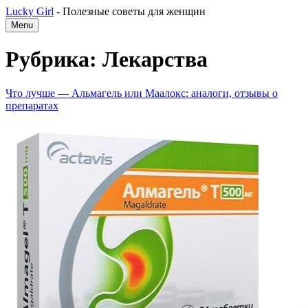
Lucky Girl
-
Полезные советы для женщин
Menu
Рубрика: Лекарства
Что лучше — Альмагель или Маалокс: аналоги, отзывы о
препаратах