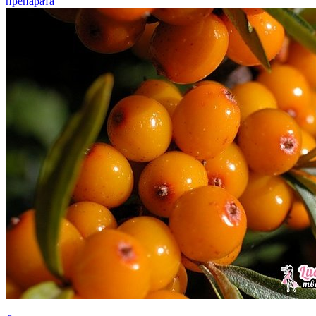
препарата