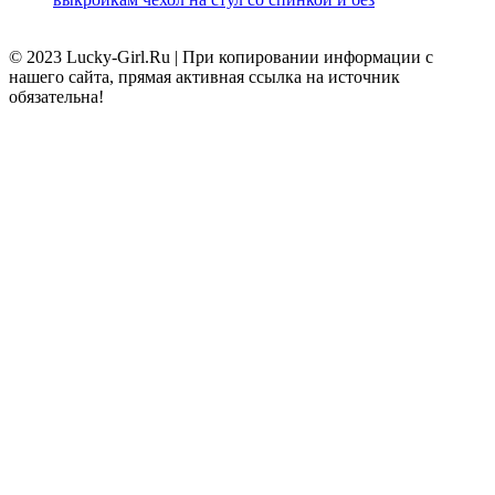
© 2023 Lucky-Girl.Ru
|
При копировании информации с
нашего сайта, прямая активная ссылка на источник
обязательна!