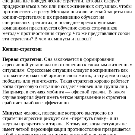
специальные поведенческие стратегии, которых следует
придерживаться в тех или иных жизненных ситуациях, чтобы
противостоять стрессу. Методам психологической защиты или
копинг-стратегиям и их применению обучают на
специальных тренингах, в последнее время крупными
компаниями практикуется обучение своих сотрудников
методам противостояния стрессу. Что же представляют собой
эти стратегии? В чем их минусы и плюсы?
Копинг-стратегии
Первая стратегия
. Она заключается в формировании
агрессивной установки по отношению к сложным жизненным
ситуациям. Стрессовые ситуации следует воспринимать как
вторжение вражеской армии в свою жизнь, и эту армию надо
победить или уничтожить. Такая стратегия хорошо работает,
когда стрессовую ситуацию создает человек или группа лиц.
Например, в случаях мобинга — офисной травли. В таком
случае энергия будет иметь четкое направление и стратегия
сработает наиболее эффективно.
Минусы:
человек, поведение которого выстроено по
стратегии агрессии рискует сам «перегнуть палку» и из
жертвы превратится в тирана. К тому же, когда ситуация не
имеет четкой персонификации противостояние превращается
в бой с ветряными мельницами, который изматывает и