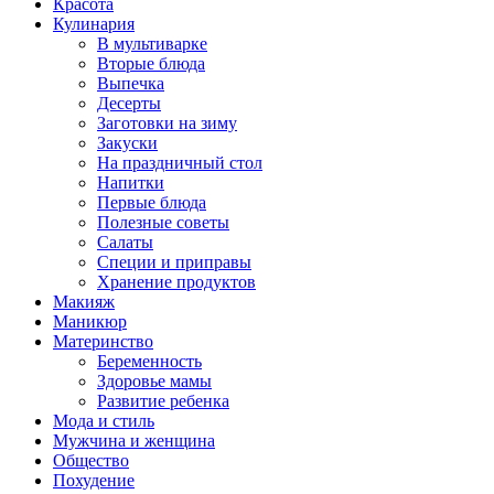
Красота
Кулинария
В мультиварке
Вторые блюда
Выпечка
Десерты
Заготовки на зиму
Закуски
На праздничный стол
Напитки
Первые блюда
Полезные советы
Салаты
Специи и приправы
Хранение продуктов
Макияж
Маникюр
Материнство
Беременность
Здоровье мамы
Развитие ребенка
Мода и стиль
Мужчина и женщина
Общество
Похудение