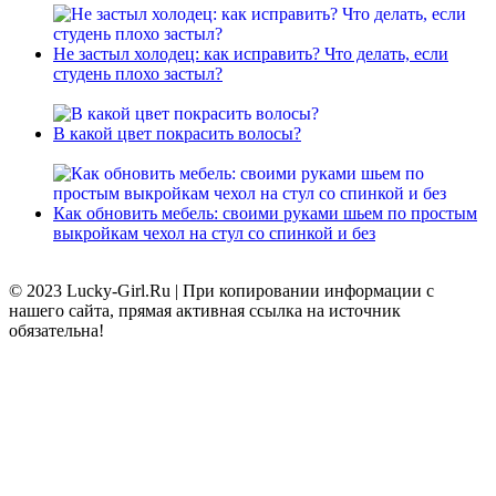
Не застыл холодец: как исправить? Что делать, если
студень плохо застыл?
В какой цвет покрасить волосы?
Как обновить мебель: своими руками шьем по простым
выкройкам чехол на стул со спинкой и без
© 2023 Lucky-Girl.Ru
|
При копировании информации с
нашего сайта, прямая активная ссылка на источник
обязательна!