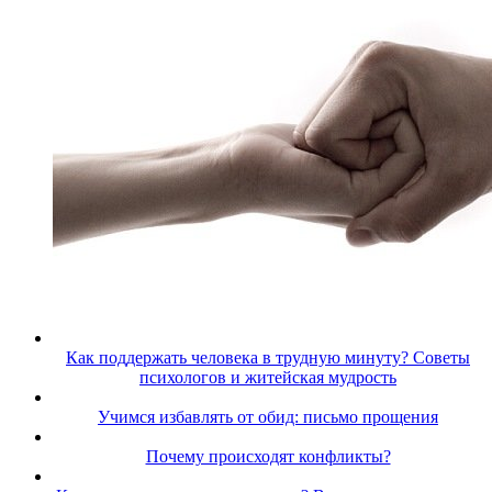
Как поддержать человека в трудную минуту? Советы
психологов и житейская мудрость
Учимся избавлять от обид: письмо прощения
Почему происходят конфликты?