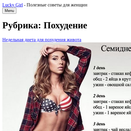
Lucky Girl
-
Полезные советы для женщин
Menu
Рубрика: Похудение
Недельная диета для похудения живота