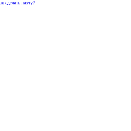
ак сделать пахту?