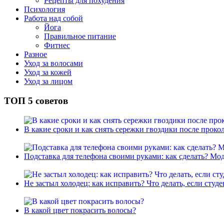
Рецепты для похудения
Психология
Работа над собой
Йога
Правильное питание
Фитнес
Разное
Уход за волосами
Уход за кожей
Уход за лицом
ТОП 5 советов
В какие сроки и как снять сережки гвоздики после проко
Подставка для телефона своими руками: как сделать? Мод
Не застыл холодец: как исправить? Что делать, если студе
В какой цвет покрасить волосы?