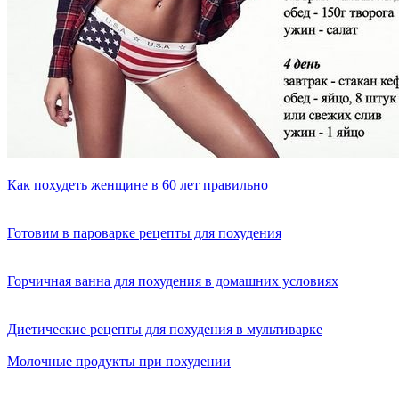
Как похудеть женщине в 60 лет правильно
Готовим в пароварке рецепты для похудения
Горчичная ванна для похудения в домашних условиях
Диетические рецепты для похудения в мультиварке
Молочные продукты при похудении